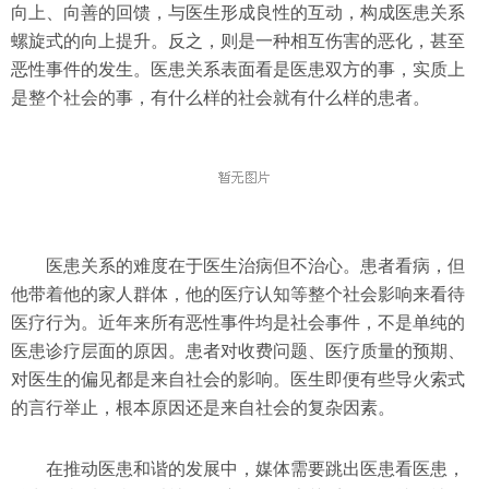
向上、向善的回馈，与医生形成良性的互动，构成医患关系
螺旋式的向上提升。反之，则是一种相互伤害的恶化，甚至
恶性事件的发生。医患关系表面看是医患双方的事，实质上
是整个社会的事，有什么样的社会就有什么样的患者。
医患关系的难度在于医生治病但不治心。患者看病，但
他带着他的家人群体，他的医疗认知等整个社会影响来看待
医疗行为。近年来所有恶性事件均是社会事件，不是单纯的
医患诊疗层面的原因。患者对收费问题、医疗质量的预期、
对医生的偏见都是来自社会的影响。医生即便有些导火索式
的言行举止，根本原因还是来自社会的复杂因素。
在推动医患和谐的发展中，媒体需要跳出医患看医患，