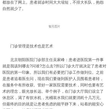
都放在了网上。患者就诊时间大大缩短，不排大长队，抱怨
自然就少了。
门诊管理是技术也是艺术
北京朝阳医院门诊部主任吴家峰：患者进医院第一件事
就是我该到哪去?问谁?怎么去?所以门诊大厅就决定了患者对
医院的第一印象。所以我们有必要把门诊工作做到位。之前
是患者追着医生问，现在我们要做到医护人员围着患者转，
在服务中有所收获。管好一家医院需要技术，同时也要有艺
术的理念，眼光放长远。举个例子，在门诊大厅我们设立了
休息区，渴了有饮水机，光桶装水我们就要消耗十几万元。
但最终的目的就是让患者焦虑的能平静下来，站着的能安心