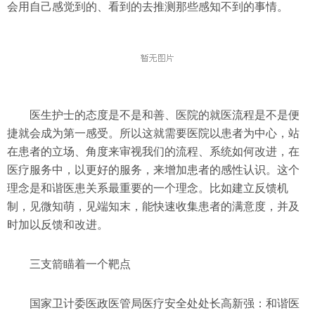
会用自己感觉到的、看到的去推测那些感知不到的事情。
医生护士的态度是不是和善、医院的就医流程是不是便
捷就会成为第一感受。所以这就需要医院以患者为中心，站
在患者的立场、角度来审视我们的流程、系统如何改进，在
医疗服务中，以更好的服务，来增加患者的感性认识。这个
理念是和谐医患关系最重要的一个理念。比如建立反馈机
制，见微知萌，见端知末，能快速收集患者的满意度，并及
时加以反馈和改进。
三支箭瞄着一个靶点
国家卫计委医政医管局医疗安全处处长高新强：和谐医