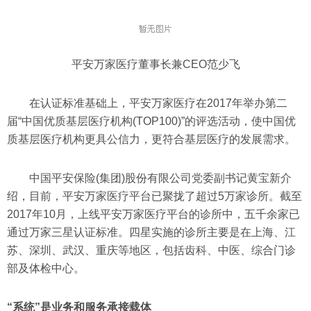
平安万家医疗董事长兼CEO范少飞
在认证标准基础上，平安万家医疗在2017年举办第二
届“中国优质基层医疗机构(TOP100)”的评选活动，使中国优
质基层医疗机构更具公信力，更符合基层医疗的发展需求。
中国平安保险(集团)股份有限公司党委副书记黄宝新介
绍，目前，平安万家医疗平台已聚拢了超过5万家诊所。截至
2017年10月，上线平安万家医疗平台的诊所中，五千余家已
通过万家三星认证标准。四星实施的诊所主要是在上海、江
苏、深圳、武汉、重庆等地区，包括齿科、中医、综合门诊
部及体检中心。
“系统”是业务和服务承接载体