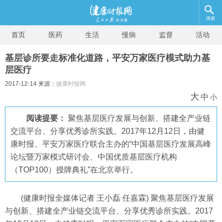
搜索
首页
医药
生活
慢病
监督
活动
基层诊所要走标准化道路，平安万家医疗模式助力基
层医疗
2017-12-14 来源：
健康时报网
大
中
小
阅读提要：
聚焦基层医疗发展与创新、搭建全产业链
交流平台、分享优秀诊所实践。2017年12月12日，由健
康时报、平安万家医疗联合主办的“中国基层医疗发展高峰
论坛暨万家模式研讨会、中国优质基层医疗机构
（TOP100）授牌典礼”在北京举行。
(健康时报全媒体记者 王小磊 任嘉霖) 聚焦基层医疗发展
与创新、搭建全产业链交流平台、分享优秀诊所实践。2017