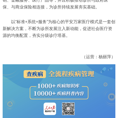
销、金融服务、医疗产品等，并且积极推动诊所与政府医
保、与商业保险相连接，为诊所持续发展夯实基础。
以“标准+系统+服务”为核心的平安万家医疗模式是一套创
新解决方案，不断为诊所发展注入新动能，促进社会医疗资
源的均衡配置，夯实分级诊疗塔基。
（运营：杨丽萍）