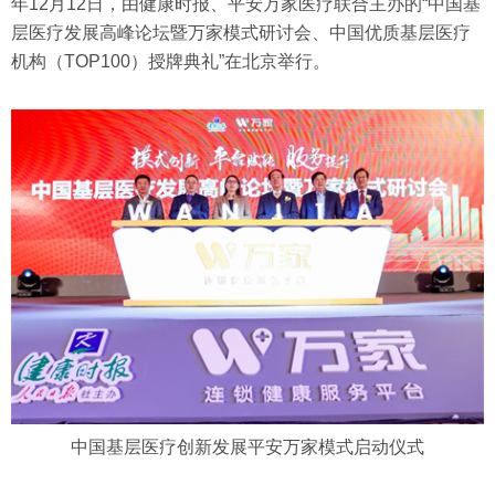
年12月12日，由健康时报、平安万家医疗联合主办的“中国基
层医疗发展高峰论坛暨万家模式研讨会、中国优质基层医疗
机构（TOP100）授牌典礼”在北京举行。
中国基层医疗创新发展平安万家模式启动仪式