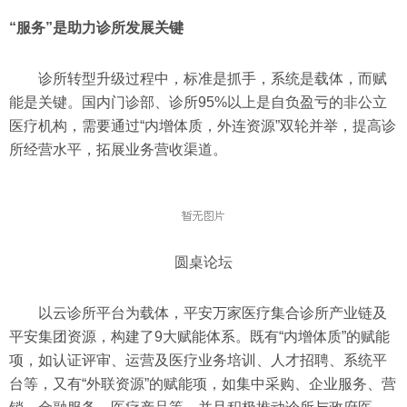
“服务”是助力诊所发展关键
诊所转型升级过程中，标准是抓手，系统是载体，而赋
能是关键。国内门诊部、诊所95%以上是自负盈亏的非公立
医疗机构，需要通过“内增体质，外连资源”双轮并举，提高诊
所经营水平，拓展业务营收渠道。
圆桌论坛
以云诊所平台为载体，平安万家医疗集合诊所产业链及
平安集团资源，构建了9大赋能体系。既有“内增体质”的赋能
项，如认证评审、运营及医疗业务培训、人才招聘、系统平
台等，又有“外联资源”的赋能项，如集中采购、企业服务、营