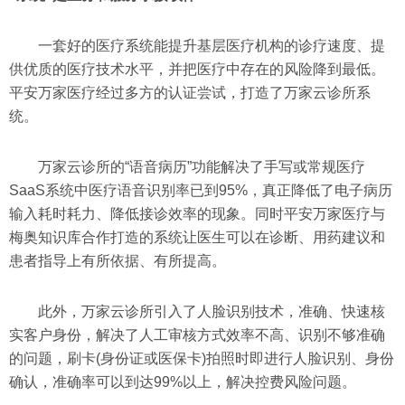
一套好的医疗系统能提升基层医疗机构的诊疗速度、提
供优质的医疗技术水平，并把医疗中存在的风险降到最低。
平安万家医疗经过多方的认证尝试，打造了万家云诊所系
统。
万家云诊所的“语音病历”功能解决了手写或常规医疗
SaaS系统中医疗语音识别率已到95%，真正降低了电子病历
输入耗时耗力、降低接诊效率的现象。同时平安万家医疗与
梅奥知识库合作打造的系统让医生可以在诊断、用药建议和
患者指导上有所依据、有所提高。
此外，万家云诊所引入了人脸识别技术，准确、快速核
实客户身份，解决了人工审核方式效率不高、识别不够准确
的问题，刷卡(身份证或医保卡)拍照时即进行人脸识别、身份
确认，准确率可以到达99%以上，解决控费风险问题。