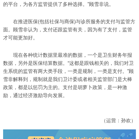
的平台，为各方监管提供了多种选择。”顾雪非说。
在推进医保(包括社保与商保)与诊所服务的支付与监管方
面。顾雪非认为，支付还跟监管有关，因为有了支付，监管
才可能更加好。
现在各种统计数据里最准的数据，一个是卫生财务年报
数据，另外是医保结算数据。“这都是跟钱相关的，我们对卫
生系统的监管有两大类手段，一类是规制，一类是支付。”顾
雪非解释到，规制就是我们卫计委或者相关监管部门是大棒
政策，都是以惩罚为主的。支付是胡萝卜政策，是一种激
励，通过经济激励导向发展。
（运营：孙欢）