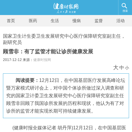
搜索
首页
医药
生活
慢病
监督
活动
国家卫生计生委卫生发展研究中心医疗保障研究室副主任，
副研究员
顾雪非：有了监管才能让诊所健康发展
2017-12-12 来源：
健康时报网
大
中
小
阅读提要：
12月12日，在中国基层医疗发展高峰论坛
暨万家模式研讨会上，对中国个体诊所做过深入调查和研
究的国家卫计委卫生发展研究中心医疗保障研究室副主任
顾雪非回顾了我国诊所发展的历程和现状，他认为有了对
诊所的监管才能实现长期可持续健康发展。
(健康时报全媒体记者 胡丹萍)12月12日，在中国基层医