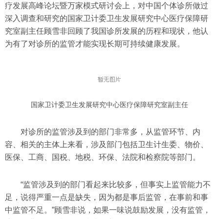
疗发展高峰论坛暨万家模式研讨会上，对中国个体诊所做过
深入调查和研究的国家卫计委卫生发展研究中心医疗保障研
究室副主任顾雪非回顾了我国诊所发展的历程和现状，他认
为有了对诊所的监管才能实现长期可持续健康发展。
国家卫计委卫生发展研究中心医疗保障研究室副主任
对诊所的监管涉及到的部门非常多，从监管环节、内
容、相关的主体上来看，涉及部门包括卫生计生委、物价、
医保、工商、国税、地税、环保、法院和检察院等部门。
“监管涉及到的部门看起来比较多，但事实上监管能力不
足，说得严重一点是缺失，因为都是事后监管，在事前和事
中监管不足。”顾雪非说，如果一味说鼓励发展，没有监管，