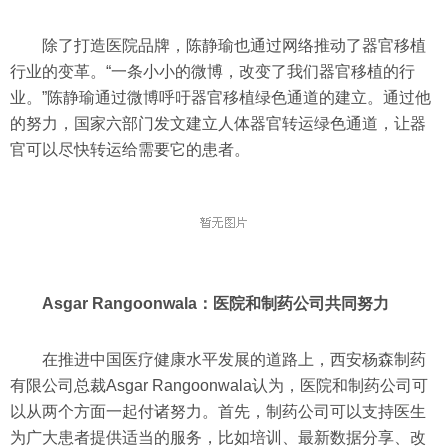
除了打造医院品牌，陈静瑜也通过网络推动了器官移植
行业的变革。“一条小小的微博，改变了我们器官移植的行
业。”陈静瑜通过微博呼吁器官移植绿色通道的建立。通过他
的努力，国家六部门发文建立人体器官转运绿色通道，让器
官可以尽快转运给需要它的患者。
Asgar Rangoonwala：医院和制药公司共同努力
在推进中国医疗健康水平发展的道路上，西安杨森制药
有限公司总裁Asgar Rangoonwala认为，医院和制药公司可
以从两个方面一起付诸努力。首先，制药公司可以支持医生
为广大患者提供适当的服务，比如培训、最新数据分享、改