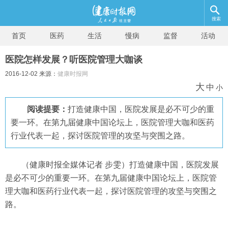
搜索
首页
医药
生活
慢病
监督
活动
医院怎样发展？听医院管理大咖谈
2016-12-02 来源：
健康时报网
大
中
小
阅读提要：
打造健康中国，医院发展是必不可少的重
要一环。在第九届健康中国论坛上，医院管理大咖和医药
行业代表一起，探讨医院管理的攻坚与突围之路。
（健康时报全媒体记者 步雯）
打造健康中国，医院发展
是必不可少的重要一环。在第九届健康中国论坛上，医院管
理大咖和医药行业代表一起，探讨医院管理的攻坚与突围之
路。