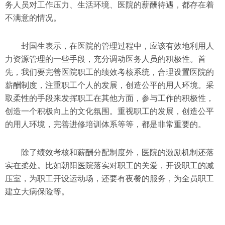
务人员对工作压力、生活环境、医院的薪酬待遇，都存在着
不满意的情况。
封国生表示，在医院的管理过程中，应该有效地利用人
力资源管理的一些手段，充分调动医务人员的积极性。首
先，我们要完善医院职工的绩效考核系统，合理设置医院的
薪酬制度，注重职工个人的发展，创造公平的用人环境。采
取柔性的手段来发挥职工在其他方面，参与工作的积极性，
创造一个积极向上的文化氛围。重视职工的发展，创造公平
的用人环境，完善进修培训体系等等，都是非常重要的。
除了绩效考核和薪酬分配制度外，医院的激励机制还落
实在柔处。比如朝阳医院落实对职工的关爱，开设职工的减
压室，为职工开设运动场，还要有夜餐的服务，为全员职工
建立大病保险等。