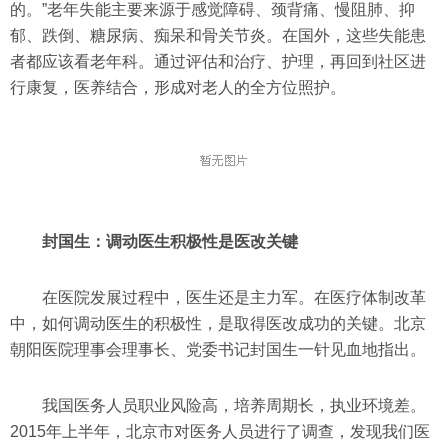
的。”老年失能主要来源于感觉障碍、颈背痛、慢阻肺、抑
郁、跌倒、糖尿病、痴呆和骨关节炎。在国外，这些失能患
者都应该看老年科。通过评估和治疗、护理，再回到社区进
行康复，医养结合，形成对老人的全方位照护。
封国生：调动医生积极性是医改关键
在医院发展过程中，医生还是主力军。在医疗体制改革
中，如何调动医生的积极性，是取得医改成功的关键。北京
朝阳医院理事会理事长、党委书记封国生一针见血地指出。
我国医务人员职业风险高，培养周期长，执业环境差。
2015年上半年，北京市对医务人员进行了调查，发现我们医