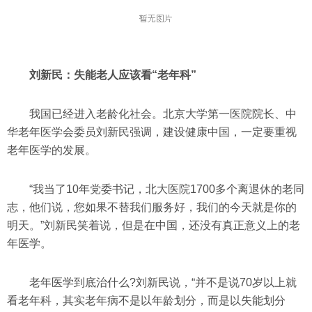
刘新民：失能老人应该看“老年科”
我国已经进入老龄化社会。北京大学第一医院院长、中
华老年医学会委员刘新民强调，建设健康中国，一定要重视
老年医学的发展。
“我当了10年党委书记，北大医院1700多个离退休的老同
志，他们说，您如果不替我们服务好，我们的今天就是你的
明天。”刘新民笑着说，但是在中国，还没有真正意义上的老
年医学。
老年医学到底治什么?刘新民说，“并不是说70岁以上就
看老年科，其实老年病不是以年龄划分，而是以失能划分