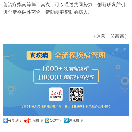
善治疗指南等等。其次，可以通过共同努力，创新研发并引
进全新突破性药物，帮助需要帮助的病人。
（运营：吴茜茜）
分享到：
新浪微博
QQ空间
腾讯微博