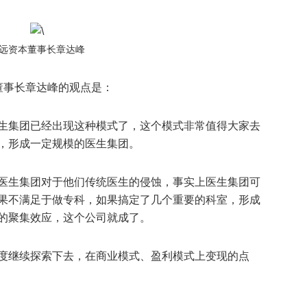
远资本董事长章达峰
董事长章达峰的观点是：
生集团已经出现这种模式了，这个模式非常值得大家去
，形成一定规模的医生集团。
医生集团对于他们传统医生的侵蚀，事实上医生集团可
果不满足于做专科，如果搞定了几个重要的科室，形成
的聚集效应，这个公司就成了。
度继续探索下去，在商业模式、盈利模式上变现的点