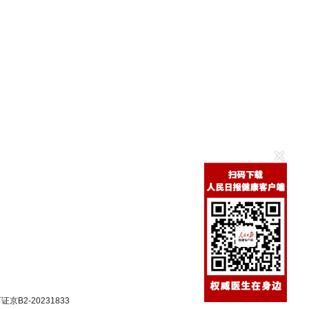
B2-20231833