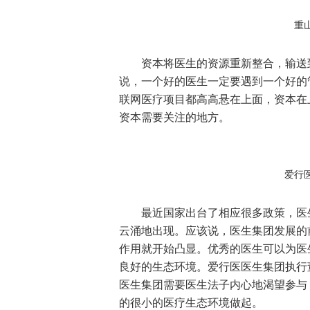
重
资本将医生的资源重新整合，输送
说，一个好的医生一定要遇到一个好的
联网医疗项目都高高悬在上面，资本在
资本需要关注的地方。
爱行
最近国家出台了相应很多政策，医
云涌地出现。应该说，医生集团发展的
作用就开始凸显。优秀的医生可以为医
良好的生态环境。爱行医医生集团执行
医生集团需要医生法子内心地渴望参与
的很小的医疗生态环境做起。