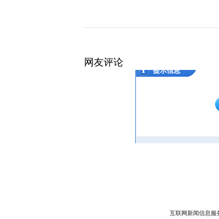
网友评论
互联网新闻信息服务许