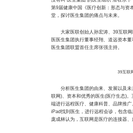
第9届健康中国《医疗创新：形态与资
堂，探讨医生集团的痛点与未来。
大家医联创始人孙宏涛、39互联
医医生集团执行董事经翔、道远资本董
医生集团联盟首任主席张强主持。
39互
分析医生集团的由来、发展以及未
联网)、资本和优秀的医生(医疗生态)
端进行远程医疗、健康科普、品牌推广
iPad找到医生，进行远程会诊，包含
庞成林认为，互联网是医疗的连接器、