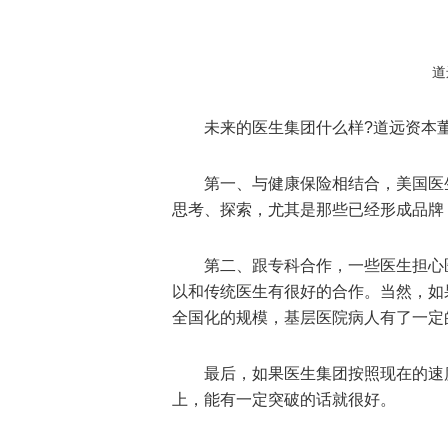
道
未来的医生集团什么样?道远资本
第一、与健康保险相结合，美国医
思考、探索，尤其是那些已经形成品牌
第二、跟专科合作，一些医生担心
以和传统医生有很好的合作。当然，如
全国化的规模，基层医院病人有了一定
最后，如果医生集团按照现在的速
上，能有一定突破的话就很好。