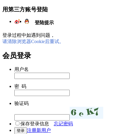
用第三方账号登陆
登陆提示
登录过程中如遇到问题，
请清除浏览器Cookie后重试。
会员登录
用户名
密 码
验证码
保存登录信息
忘记密码
注册新用户