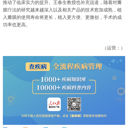
推动了临床实力的提升。王春生教授也补充说道，随着对瓣
膜疗法的研究越来越深入以及相关产品的技术愈加成熟，植
入瓣膜的使用寿命将更长，植入更方便、更微创，手术的成
功率也更高。
（运营：）