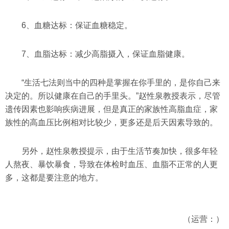
6、血糖达标：保证血糖稳定。
7、血脂达标：减少高脂摄入，保证血脂健康。
“生活七法则当中的四种是掌握在你手里的，是你自己来
决定的。所以健康在自己的手里头。”赵性泉教授表示，尽管
遗传因素也影响疾病进展，但是真正的家族性高脂血症，家
族性的高血压比例相对比较少，更多还是后天因素导致的。
另外，赵性泉教授提示，由于生活节奏加快，很多年轻
人熬夜、暴饮暴食，导致在体检时血压、血脂不正常的人更
多，这都是要注意的地方。
（运营：）