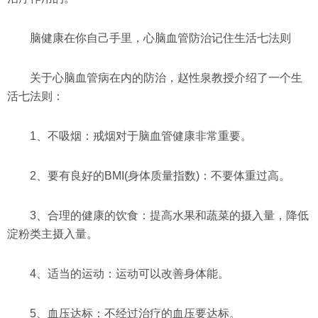
脑健康在你自己手里，心脑血管防治记住生活七法则
关于心脑血管病在内的防治，赵性泉教授介绍了一个生
活七法则：
1、不吸烟：戒烟对于脑血管健康非常重要。
2、要有良好的BMI(身体质量指数)：不要体重过高。
3、合理的健康的饮食：提高水果和蔬菜的摄入量，降低
淀粉类主摄入量。
4、适当的运动：运动可以改善身体能。
5、血压达标：不经过治疗的血压要达标。