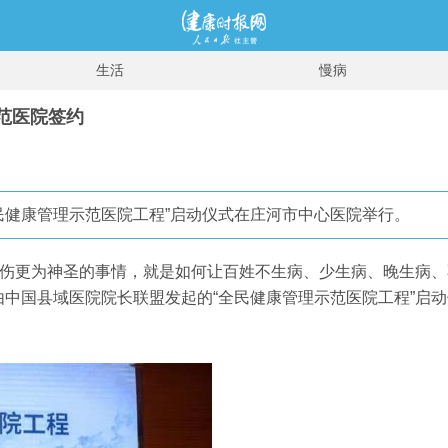
生活
慢病
范医院签约
全民健康管理示范医院工程”启动仪式在庄河市中心医院举行。
扶伤更为神圣的事情，就是如何让百姓不生病、少生病、晚生病、
由中国县域医院院长联盟发起的“全民健康管理示范医院工程”启