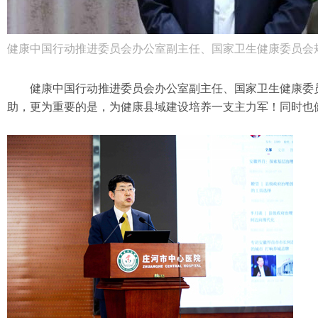
健康中国行动推进委员会办公室副主任、国家卫生健康委员会
健康中国行动推进委员会办公室副主任、国家卫生健康委
助，更为重要的是，为健康县域建设培养一支主力军！同时也