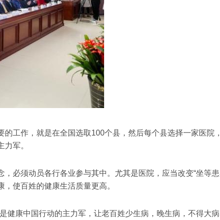
的工作，就是在全国选取100个县，然后每个县选择一家医院，打
主力军。
念，必须动员各行各业参与其中。尤其是医院，应当改变“坐等患
康，使百姓的健康生活质量更高。
该是健康中国行动的主力军，让老百姓少生病，晚生病，不得大病