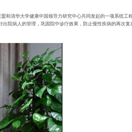
长联盟和清华大学健康中国领导力研究中心共同发起的一项系统工
好出院病人的管理，巩固院中诊疗效果，防止慢性疾病的再次复