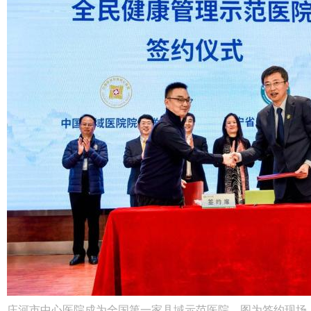
庄河市中心医院成为全国第一家县域示范医院，图为签约现场