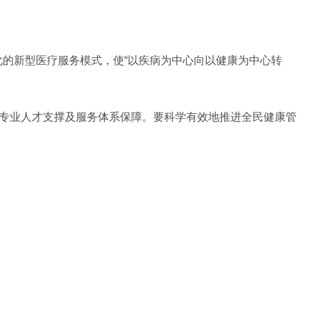
化的新型医疗服务模式，使“以疾病为中心向以健康为中心转
供专业人才支撑及服务体系保障。要科学有效地推进全民健康管