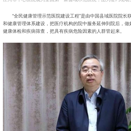
“全民健康管理示范医院建设工程”是由中国县域医院院
和健康管理体系建设，把医疗机构的院中服务延伸到院后，做
健康体检和疾病筛查，把具有疾病危险因素的人群管起来。