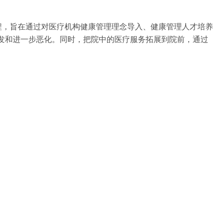
程，旨在通过对医疗机构健康管理理念导入、健康管理人才培养
发和进一步恶化。同时，把院中的医疗服务拓展到院前，通过