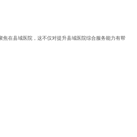
聚焦在县域医院，这不仅对提升县域医院综合服务能力有帮