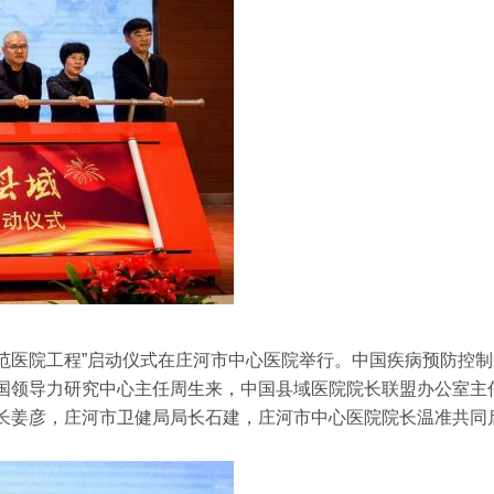
示范医院工程”启动仪式在庄河市中心医院举行。中国疾病预防控
国领导力研究中心主任周生来，中国县域医院院长联盟办公室主
长姜彦，庄河市卫健局局长石建，庄河市中心医院院长温准共同