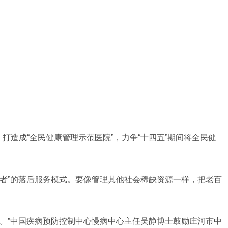
造成“全民健康管理示范医院”，力争“十四五”期间将全民健
者”的落后服务模式。要像管理其他社会稀缺资源一样，把老百
。”中国疾病预防控制中心慢病中心主任吴静博士鼓励庄河市中