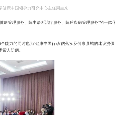
学健康中国领导力研究中心主任周生来
健康管理服务、院中诊断治疗服务、院后疾病管理服务”的一体
综合能力的同时也为“健康中国行动”的落实及健康县域的建设提
术帮人防病。