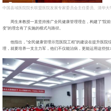
中国县域医院院长联盟医院发展专家委员会主任委员、清华大
周生来教授一直坚持推广全民健康管理理念，构建了“院前
变”的理念有了实施的模式与路径。
他指出，“全民健康管理示范医院工程”的建设在提升医院
理，就要培养一支主力军，他们不仅能治病，更能运用这些技