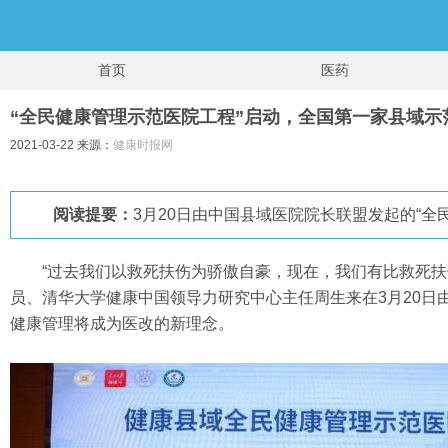
首页
医药
“全民健康管理示范医院工程”启动，全国第一家县域示
2021-03-22 来源：
健康时报网
阅读提要：
3月20日由中国县域医院院长联盟发起的“
“过去我们以救死扶伤为骄傲自豪，现在，我们有比救死
员、清华大学健康中国领导力研究中心主任周生来在3月20日
健康管理将成为医改的新理念。