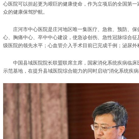
心医院可以担起更为艰巨的健康使命，作为立项后的全国第一
众的健康保驾护航。
庄河市中心医院是庄河地区唯一集医疗、急救、预防、保
心、胸痛中心、卒中中心建设，使急诊创伤、急性冠脉综合征
级医院的领先水平；心血管介入手术目前已完成千例；泌尿外科
中国县域医院院长联盟联席主席，国家消化系统疾病临床
示范基地，在提升县域医院综合能力的同时启动“消化系统疾病