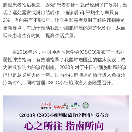
肺癌患者预后极差，2/3的患者初诊时就已经到了广泛期，出
现了远处器官或淋巴结转移，确诊后5年平均生存率只有
2%，有的甚至不到1年。让医生和患者及时了解临床指南的
更新要点，有助于推动我国小细胞肺癌的规范化诊疗，从而
延长患者生存时间，提高生活质量。
自2016年起，中国肿瘤临床学会(CSCO)发布了一系列
恶性肿瘤指南，有效地指导了我国肿瘤医生的临床实践，成
为最具影响力的诊疗指南。2020年对于中国小细胞肺癌的诊
疗也是意义重大的一年。国内小细胞肺癌的治疗进入免疫治
疗新时代，同时首届CSCO小细胞肺癌大会隆重召开。