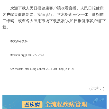
欢迎下载人民日报健康客户端收看直播。人民日报健康
客户端集健康新闻、疾病诊疗、学术培训三位一体，请扫描
二维码，或至各大应用市场下载搜索“人民日报健康客户端”下
载。
本文参考资料：
①cancer.org |1.800.227.2345
②Schabath, etal. Lung Cancer. 2014 Oct ; 86(1) : 14-21
（运营：）