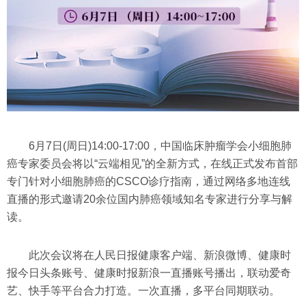
6月7日(周日)14:00-17:00，中国临床肿瘤学会小细胞肺
癌专家委员会将以“云端相见”的全新方式，在线正式发布首部
专门针对小细胞肺癌的CSCO诊疗指南，通过网络多地连线
直播的形式邀请20余位国内肺癌领域知名专家进行分享与解
读。
此次会议将在人民日报健康客户端、新浪微博、健康时
报今日头条账号、健康时报新浪一直播账号播出，联动爱奇
艺、快手等平台合力打造。一次直播，多平台同期联动。