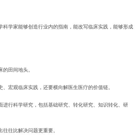
学科学家能够创造行业内的指南，能改写临床实践，能够形成
床的田间地头。
史、宏观临床实践，还要横向解医生医疗的价值链。
面进行科学研究，包括基础研究、转化研究、知识转化、研
出往往比解决问题更重要。