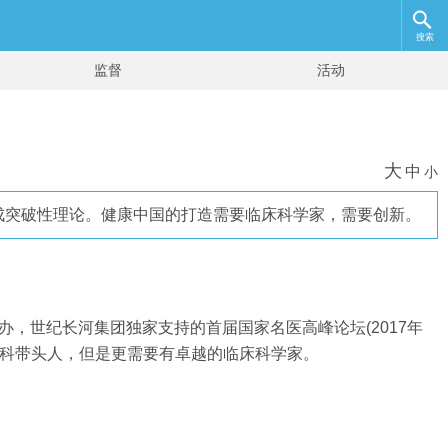
搜索
监督
活动
大
中
小
成突破性理论。健康中国的打造需要临床科学家，需要创新。
，世纪长河集团独家支持的首届国家名医高峰论坛(2017年
学科带头人，但是更需要有卓越的临床科学家。