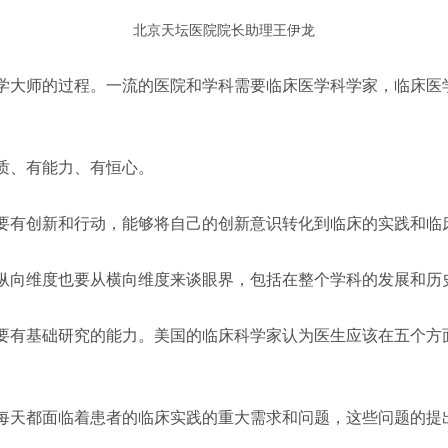
北京天坛医院院长助理王伊龙
学大师的过程。一流的医院和学科需要临床医学科学家，临床医
质、有能力、有恒心。
要有创新和行动，能够将自己的创新意识转化到临床的实践和临
纵向维度也要从横向维度来谈眼界，包括在整个学科的发展和历
要有基础研究的能力。美国的临床科学家认为医生应该在五个方
每天都面临着患者的临床实践的重大需求和问题，这些问题的提