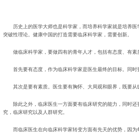
历史上的医学大师也是科学家，而培养科学家就是培养医
突破性理论。健康中国的打造需要临床科学家，需要创新。
做临床科学家，要做四有的青年人才，包括有态度、有素
首先要有态度，作为临床科学家是医生最终的目标。同时
其次是要有素质。医生要有胸怀、大局观和眼界，既要从
除此之外，临床医生一方面要有临床研究的能力，同时还
究，临床研究以及人群研究。
而临床医生在向临床科学家转变方面有先天的优势，因为