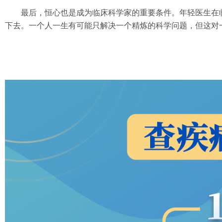
最后，恒心也是成为临床科学家的重要条件。年轻医生在
下去。一个人一生有可能只解决一个精炼的科学问题，但这对