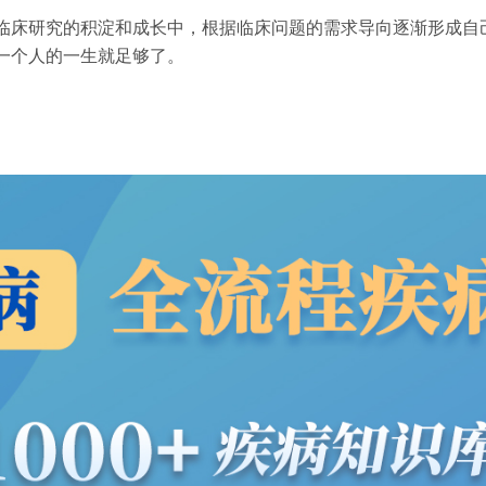
临床研究的积淀和成长中，根据临床问题的需求导向逐渐形成自
一个人的一生就足够了。