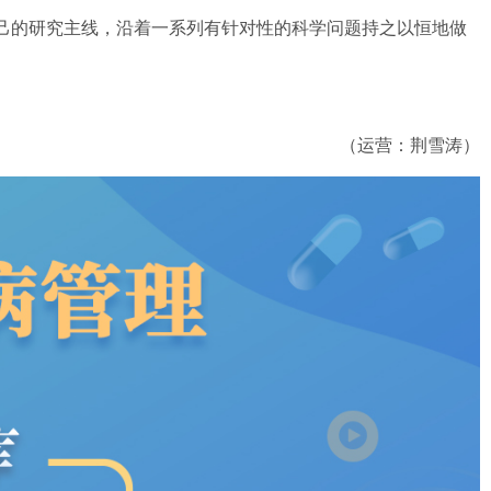
己的研究主线，沿着一系列有针对性的科学问题持之以恒地做
（运营：荆雪涛）