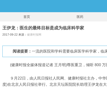
首页
医药
王伊龙：医生的最终目标是成为临床科学家
2017-09-22 来源：
健康时报网
阅读提要：
一流的医院和学科需要临床医学科学家，临
(健康时报全媒体报道记者 王月明)尊医重卫，倾听 800 
９月22日，由人民日报社人民网、健康时报社主办，中华
度)在北京人民日报社举行。北京天坛医院院长助理王伊龙在