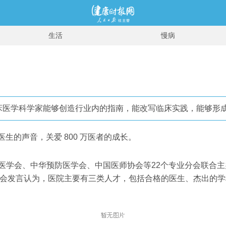
生活
慢病
床医学科学家能够创造行业内的指南，能改写临床实践，能够形
万医生的声音，关爱 800 万医者的成长。
医学会、中华预防医学会、中国医师协会等22个专业分会联合主办
大会发言认为，医院主要有三类人才，包括合格的医生、杰出的