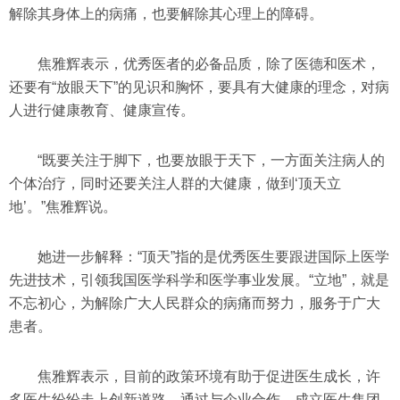
解除其身体上的病痛，也要解除其心理上的障碍。
焦雅辉表示，优秀医者的必备品质，除了医德和医术，
还要有“放眼天下”的见识和胸怀，要具有大健康的理念，对病
人进行健康教育、健康宣传。
“既要关注于脚下，也要放眼于天下，一方面关注病人的
个体治疗，同时还要关注人群的大健康，做到‘顶天立
地’。”焦雅辉说。
她进一步解释：“顶天”指的是优秀医生要跟进国际上医学
先进技术，引领我国医学科学和医学事业发展。“立地”，就是
不忘初心，为解除广大人民群众的病痛而努力，服务于广大
患者。
焦雅辉表示，目前的政策环境有助于促进医生成长，许
多医生纷纷走上创新道路，通过与企业合作、成立医生集团