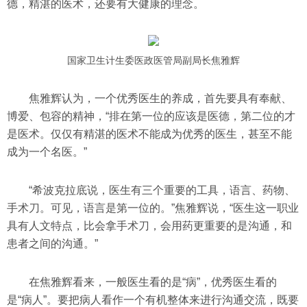
德，精湛的医术，还要有大健康的理念。
国家卫生计生委医政医管局副局长焦雅辉
焦雅辉认为，一个优秀医生的养成，首先要具有奉献、
博爱、包容的精神，“排在第一位的应该是医德，第二位的才
是医术。仅仅有精湛的医术不能成为优秀的医生，甚至不能
成为一个名医。”
“希波克拉底说，医生有三个重要的工具，语言、药物、
手术刀。可见，语言是第一位的。”焦雅辉说，“医生这一职业
具有人文特点，比会拿手术刀，会用药更重要的是沟通，和
患者之间的沟通。”
在焦雅辉看来，一般医生看的是“病”，优秀医生看的
是“病人”。要把病人看作一个有机整体来进行沟通交流，既要