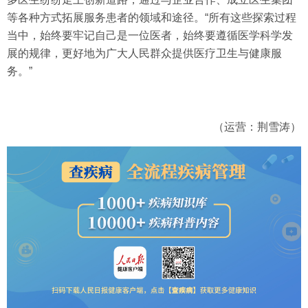
等各种方式拓展服务患者的领域和途径。“所有这些探索过程
当中，始终要牢记自己是一位医者，始终要遵循医学科学发
展的规律，更好地为广大人民群众提供医疗卫生与健康服
务。”
（运营：荆雪涛）