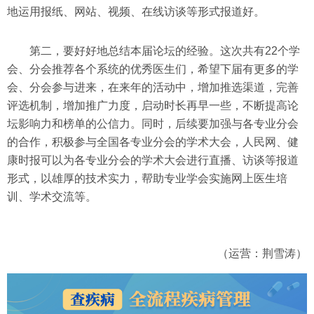
地运用报纸、网站、视频、在线访谈等形式报道好。
第二，要好好地总结本届论坛的经验。这次共有22个学
会、分会推荐各个系统的优秀医生们，希望下届有更多的学
会、分会参与进来，在来年的活动中，增加推选渠道，完善
评选机制，增加推广力度，启动时长再早一些，不断提高论
坛影响力和榜单的公信力。同时，后续要加强与各专业分会
的合作，积极参与全国各专业分会的学术大会，人民网、健
康时报可以为各专业分会的学术大会进行直播、访谈等报道
形式，以雄厚的技术实力，帮助专业学会实施网上医生培
训、学术交流等。
（运营：荆雪涛）