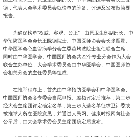
德，代表大会学术委员会就榜单的筹备、评选及发布做简要
报告。
为确保榜单“权威、客观、公正”，由原卫生部副部长、中
华预防医学会会长王陇德院士、中国医师协会会长张雁灵、
中华医学会心血管病学分会主委葛均波院士担任联合主席，
同时由中华医学会、中国医师协会共22个专业分会作为大会
联合主办单位，大会学术委员会由中华医学会、中国医师协
会相关分会的主任委员等组成。
在推举程序上，首先由中华预防医学会和中华医学会、
中国医师协会各专委会自愿申报、差额评定后推荐，第二步
经大会主席团评定确定名单，第三步入选名单征求卫计委或
被推举人所在医院意见，并通过人民网、健康时报网向社会
公示后，由大会学术委会员主席团确定后发布。