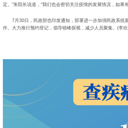
定。”朱院长说道，“我们也会密切关注疫情的发展情况，如果
7月30日，民政部也印发通知，部署进一步加强民政系
作。大力推行预约登记，倡导错峰探视，减少人员聚集。(李欣