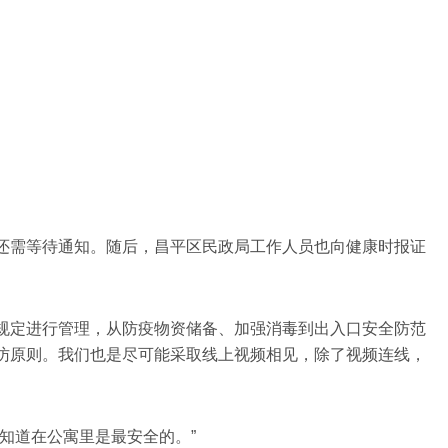
还需等待通知。随后，昌平区民政局工作人员也向健康时报证
规定进行管理，从防疫物资储备、加强消毒到出入口安全防范
访原则。我们也是尽可能采取线上视频相见，除了视频连线，
知道在公寓里是最安全的。”