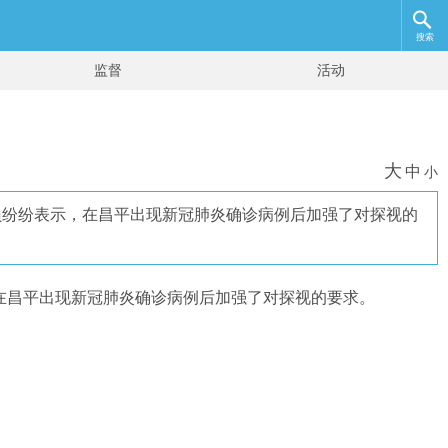
搜索
监督
活动
大
中
小
人员纷纷表示，在昌平出现新冠肺炎确诊病例后加强了对探视的
，在昌平出现新冠肺炎确诊病例后加强了对探视的要求。