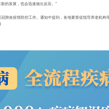
有新的发展，也会迅速做出反应。”
统新冠肺炎疫情防控工作。通知中提到，各地要督促指导养老机构
)