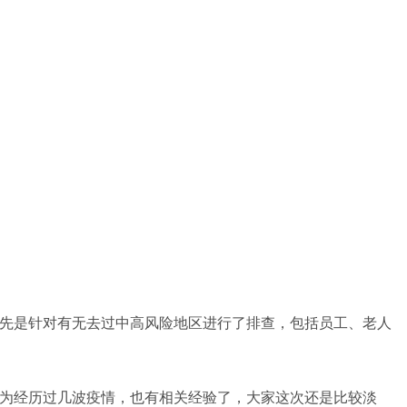
首先是针对有无去过中高风险地区进行了排查，包括员工、老人
因为经历过几波疫情，也有相关经验了，大家这次还是比较淡