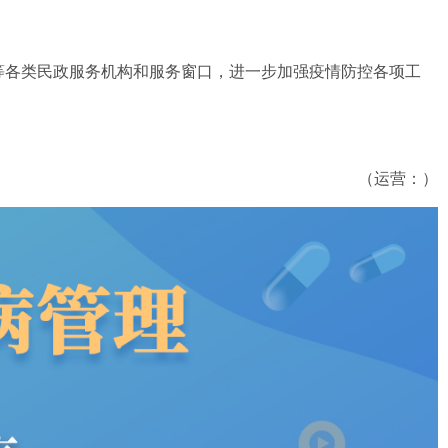
等各类民政服务机构和服务窗口，进一步加强疫情防控各项工
（运营：）