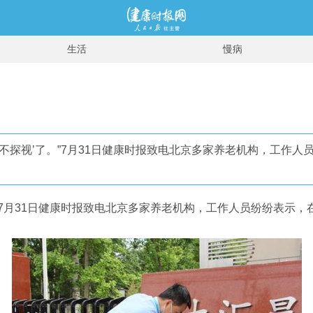
生活
慢病
要不探视’了。”7月31日健康时报致电北京多家养老机构，工作
。”7月31日健康时报致电北京多家养老机构，工作人员纷纷表示