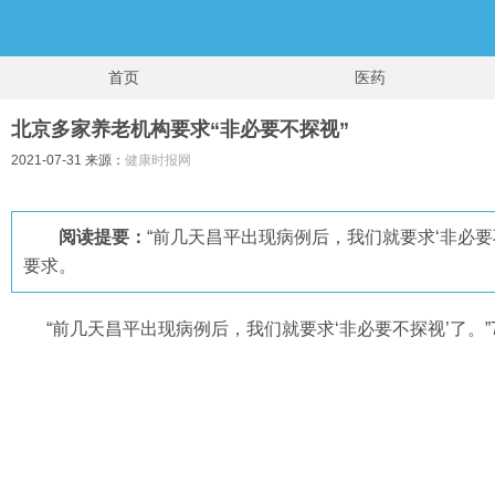
首页
医药
北京多家养老机构要求“非必要不探视”
2021-07-31 来源：
健康时报网
阅读提要：
“前几天昌平出现病例后，我们就要求‘非必
要求。
“前几天昌平出现病例后，我们就要求‘非必要不探视’了