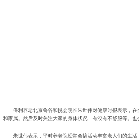
保利养老北京鲁谷和悦会院长朱世伟对健康时报表示，在
和家属。然后及时关注大家的身体状况，有没有不舒服等。也
朱世伟表示，平时养老院经常会搞活动丰富老人们的生活