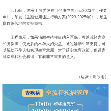
3月6日，国家卫健委发布《健康中国行动2023年工作要
点》，印发《生殖健康促进行动方案(2023-2025年)》，是生
育政策落地的支持举措。
王晖表示，如果辅助生殖项目纳入医保，可以减轻家庭
经济负担，使更多的不孕夫妇受益。通过辅助生殖支持，可
以帮助不孕夫妇实现生育意愿，对于落实生育政策，促进家
庭幸福和社会和谐，有着非常重要的意义。
（运营：周欣雨）