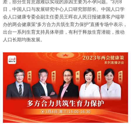
差，部分生育意愿难以实现的原因主要为不孕问题。”3月8
日，中国人口与发展研究中心人口研究部部长、中国人口学
会人口健康专委会副主任委员王晖在人民日报健康客户端举
办的两会健康策“多方合力共筑生育力保护”直播专场中表示，
出台一系列生育支持具体举措，有利于释放生育潜能，推动
人口长期均衡发展。