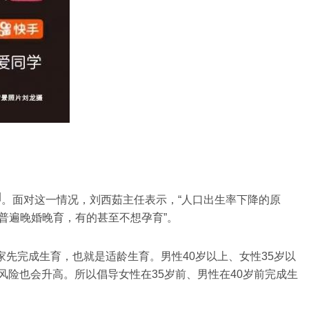
]
。面对这一情况，刘西茹主任表示，“人口出生率下降的原
人普遍晚婚晚育，有的甚至不想孕育”。
家先完成生育，也就是适龄生育。男性40岁以上、女性35岁以
险也会升高。所以倡导女性在35岁前、男性在40岁前完成生