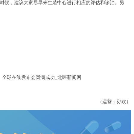
的时候，建议大家尽早来生殖中心进行相应的评估和诊治。另
 全球在线发布会圆满成功_北医新闻网
（运营：孙欢）