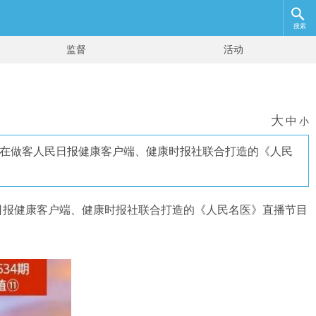
搜索
监督
活动
大
中
小
授在做客人民日报健康客户端、健康时报社联合打造的《人民
日报健康客户端、健康时报社联合打造的《人民名医》直播节目