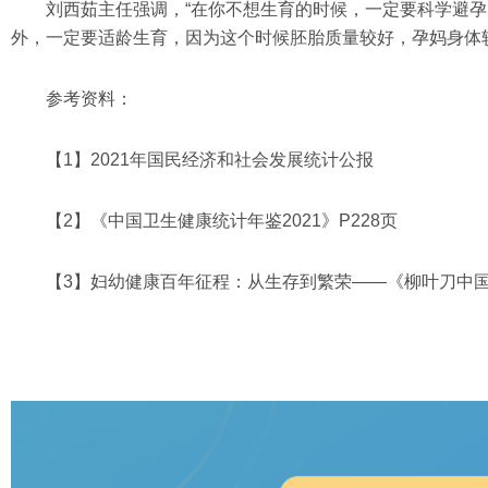
刘西茹主任强调，“在你不想生育的时候，一定要科学避
外，一定要适龄生育，因为这个时候胚胎质量较好，孕妈身体
参考资料：
【1】2021年国民经济和社会发展统计公报
【2】《中国卫生健康统计年鉴2021》P228页
【3】妇幼健康百年征程：从生存到繁荣——《柳叶刀中