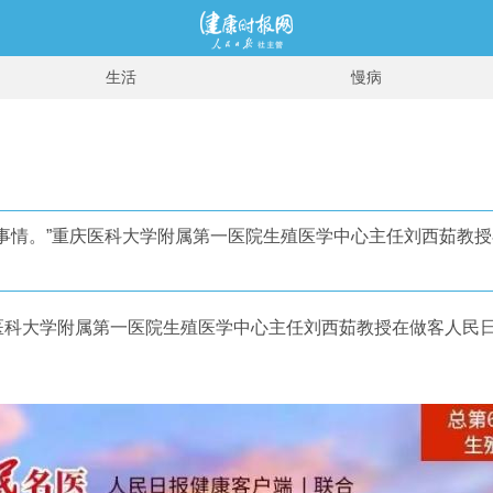
生活
慢病
事情。”重庆医科大学附属第一医院生殖医学中心主任刘西茹教
庆医科大学附属第一医院生殖医学中心主任刘西茹教授在做客人民