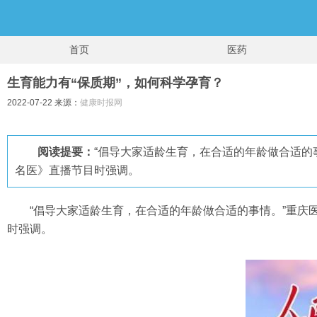
首页
医药
生育能力有“保质期”，如何科学孕育？
2022-07-22 来源：
健康时报网
阅读提要：
“倡导大家适龄生育，在合适的年龄做合适的
名医》直播节目时强调。
“倡导大家适龄生育，在合适的年龄做合适的事情。”重
时强调。