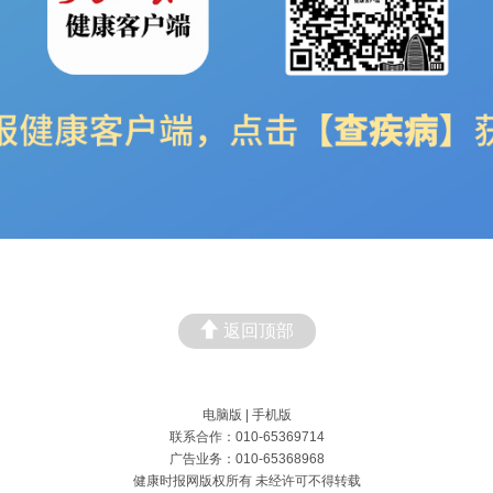
返回顶部
电脑版
|
手机版
联系合作：010-65369714
广告业务：010-65368968
健康时报网版权所有 未经许可不得转载