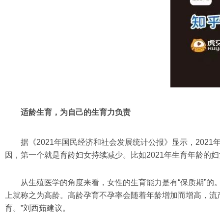
适龄生育，为自己的生育力负责
据《2021年国民经济和社会发展统计公报》显示，2021
因，第一个就是育龄妇女持续减少。比如2021年生育年龄的妇
从生殖医学的角度来看，女性的生育能力是有“保质期”的
上就称之为高龄。高龄孕育不孕率会随着年龄增加而增高，流产
育。”刘西茹建议。