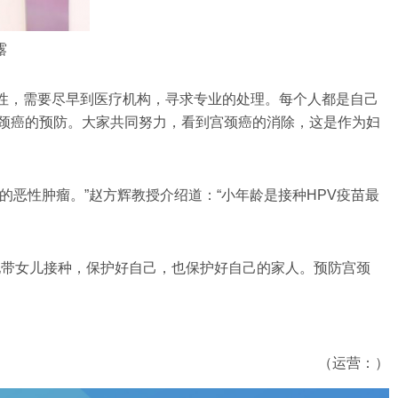
露
V阳性，需要尽早到医疗机构，寻求专业的处理。每个人都是自己
宫颈癌的预防。大家共同努力，看到宫颈癌的消除，这是作为妇
恶性肿瘤。”赵方辉教授介绍道：“小年龄是接种HPV疫苗最
地带女儿接种，保护好自己，也保护好自己的家人。预防宫颈
（运营：）