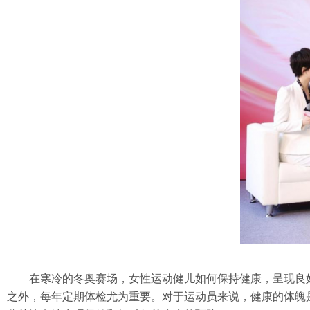
在寒冷的冬奥赛场，女性运动健儿如何保持健康，呈现良好
之外，每年定期体检尤为重要。对于运动员来说，健康的体魄