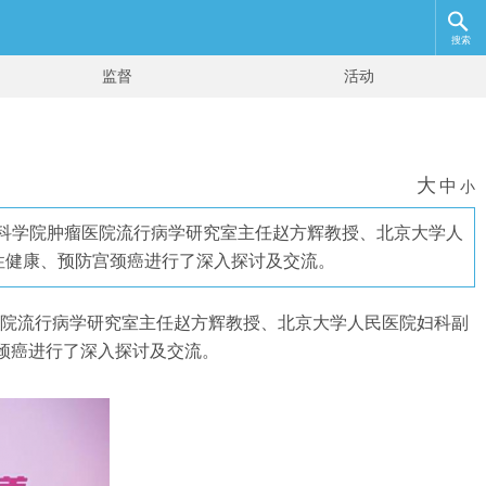
搜索
监督
活动
大
中
小
国医学科学院肿瘤医院流行病学研究室主任赵方辉教授、北京大学人
性健康、预防宫颈癌进行了深入探讨及交流。
肿瘤医院流行病学研究室主任赵方辉教授、北京大学人民医院妇科副
颈癌进行了深入探讨及交流。