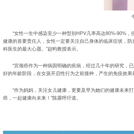
“女性一生中感染至少一种型别HPV几率高达80%-90
健康的首要责任人，女性一定要关注自己身体的临床症状，防
科医生的最大心愿。”赵昀教授表示。
“宫颈癌作为一种病因明确的疾病，经过几十年的研究，已
好的年龄阶段，在女孩开启性行为之前接种，产生的免疫效果
“作为妈妈，关注女儿健康，更要及早为她们的健康未来
癌，一起健康向未来！”陈露呼吁道。