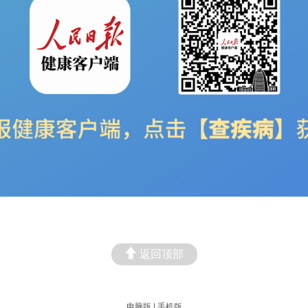
返回顶部
电脑版
|
手机版