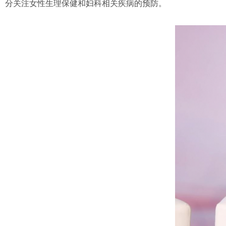
分关注女性生理保健和妇科相关疾病的预防。