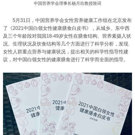
中国营养学会理事长杨月欣教授致词
5月31日，中国营养学会女性营养健康工作组在北京发布
了《2021中国白领女性健康膳食白皮书》，从城乡、东中西
及三个年龄段对我国18-49岁女性在膳食结构、营养素摄入状
况、生理状况及饮食结构等几个方面进行了科学分析，发现
女性人群重点营养与健康状况，提出相关的科学性指导性建
议，对中国白领女性的健康膳食进行了科学而全面的指导。