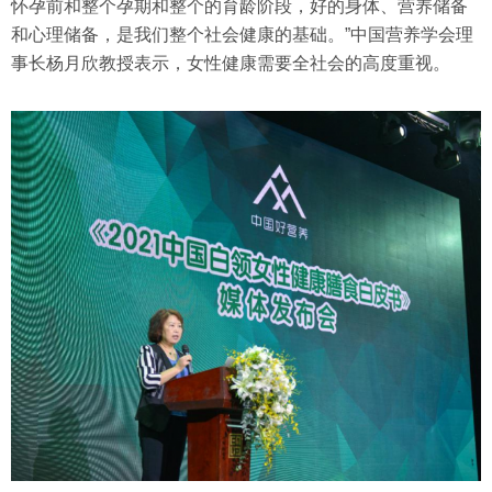
怀孕前和整个孕期和整个的育龄阶段，好的身体、营养储备
和心理储备，是我们整个社会健康的基础。”中国营养学会理
事长杨月欣教授表示，女性健康需要全社会的高度重视。