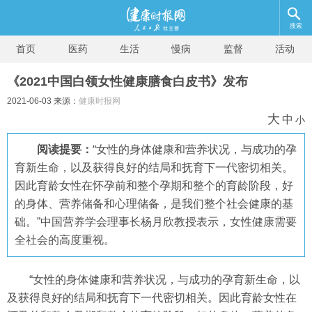
搜索
首页
医药
生活
慢病
监督
活动
《2021中国白领女性健康膳食白皮书》发布
2021-06-03 来源：
健康时报网
大
中
小
阅读提要：
“女性的身体健康和营养状况，与成功的孕
育新生命，以及获得良好的结局和抚育下一代密切相关。
因此育龄女性在怀孕前和整个孕期和整个的育龄阶段，好
的身体、营养储备和心理储备，是我们整个社会健康的基
础。”中国营养学会理事长杨月欣教授表示，女性健康需要
全社会的高度重视。
“女性的身体健康和营养状况，与成功的孕育新生命，以
及获得良好的结局和抚育下一代密切相关。因此育龄女性在