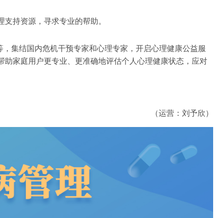
理支持资源，寻求专业的帮助。
院等，集结国内危机干预专家和心理专家，开启心理健康公益服
帮助家庭用户更专业、更准确地评估个人心理健康状态，应对
（运营：刘予欣）