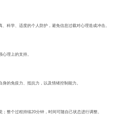
真、科学、适度的个人防护，避免信息过载对心理造成冲击。
强心理上的支持。
自身的免疫力、抵抗力，以及情绪控制能力。
觉；整个过程持续20分钟，时间可随自己状态进行调整。