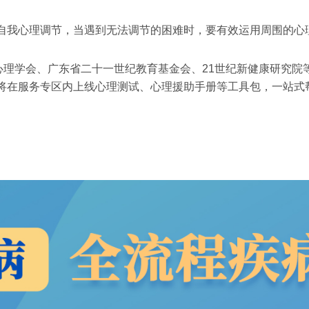
自我心理调节，当遇到无法调节的困难时，要有效运用周围的心
心理学会、广东省二十一世纪教育基金会、21世纪新健康研究
将在服务专区内上线心理测试、心理援助手册等工具包，一站式