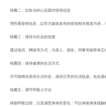
锦囊二：以恰当的心态面对疫情信息
理性看疫情信息，以官方媒体发布的疫情相关报道为准，
锦囊三：保持与社会的连接
通过电话、网络等方式，与亲人、朋友、同事等能带来正
锦囊四：保持健康的生活方式
尽可能维持原有生活作息，保持正常的生活轨迹。在此基
锦囊五：调节呼吸小方法
体验呼吸过程，注意感受身体的变化：可以体验身体接触