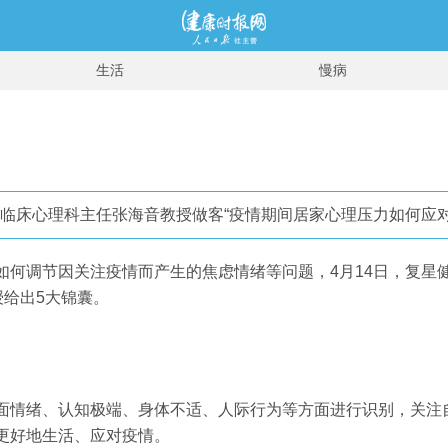
生活
慢病
心临床心理科主任张海音教授做客“疫情期间居家心理压力如何应
如何调节因关注疫情而产生的焦虑情绪等问题，4月14日，复星
授给出5大锦囊。
面情绪、认知极端、身体不适、人际行为等方面进行识别，关注
更好地生活、应对疫情。