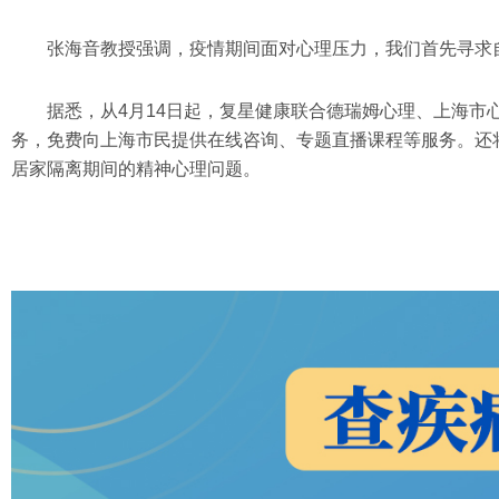
张海音教授强调，疫情期间面对心理压力，我们首先寻求
据悉，从4月14日起，复星健康联合德瑞姆心理、上海市
务，免费向上海市民提供在线咨询、专题直播课程等服务。还
居家隔离期间的精神心理问题。