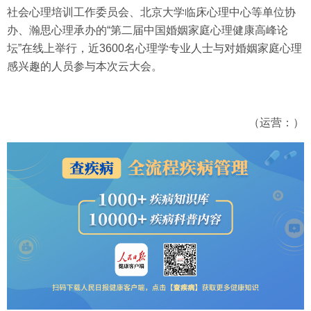
社会心理培训工作委员会、北京大学临床心理中心等单位协
办、瀚思心理承办的“第二届中国婚姻家庭心理健康高峰论
坛”在线上举行，近3600名心理学专业人士与对婚姻家庭心理
感兴趣的人员参与本次云大会。
（运营：）