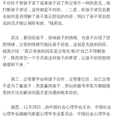
不住性子替孩子讲了或者孩子说了和父母不一样的意见，就
打断孩子讲话，这些都是不对的。；二是，听孩子讲完后要
去核对是否理解了孩子真正想说的内容，明白了孩子背后想
说的话才能让倾听有效。”钱英说。
其次，要回应孩子，容纳孩子的情绪。当孩子出现了愤
怒情绪，父母的情绪可能比孩子还急，这就是无效的回应。
钱英介绍：“真正有效的回应是父母先‘检讨’自己不理解孩
子，既而用另一个方式表达对孩子的希望，让孩子的愤怒情
绪缓和下来。”
第三，父母要学会和孩子合作，父母要记住，自己父母
不是为了赢孩子，而是赢得孩子，所以积极寻求双方都能接
受的方法去解决问题才是沟通的根本目的。
据悉，11月28日，由中国社会心理学会主办、中国社会
心理学会婚姻与家庭心理学专业委员会、中国社会心理学会