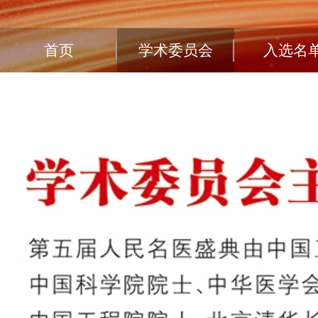
首页
学术委员会
入选名