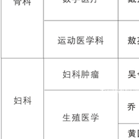
本活动解释权归