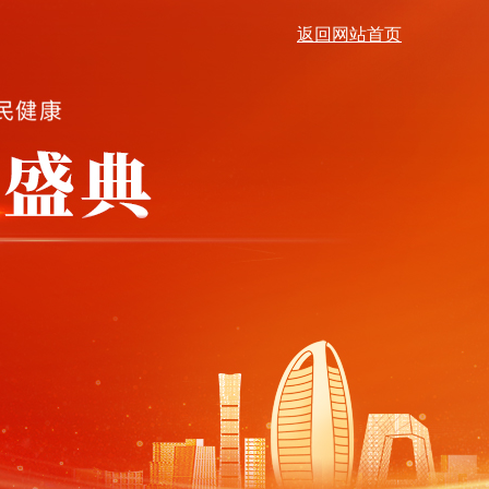
返回网站首页