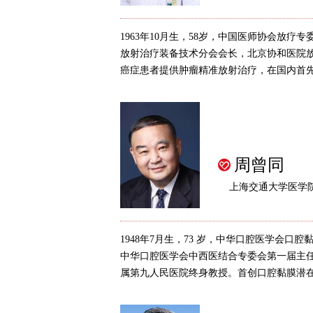
1963年10月生，58岁，中国医师协会放疗
放射治疗装备技术分会会长，北京协和医院
癌症患者提供肿瘤精准放射治疗，在国内首先开
周曾同
上海交通大学医学
1948年7月生，73 岁，中华口腔医学会口
中华口腔医学会中西医结合专委会第一届主
属第九人民医院终身教授。首创口腔黏膜潜在恶