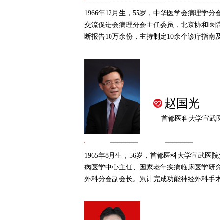
1966年12月生，55岁，中华医学会病理学
交流促进会病理分会主任委员，北京协和医
断报告10万余份，主持制定10余个诊疗指南及
赵国光
首都医科大学宣武
1965年8月生，56岁，首都医科大学宣武
病医学中心主任、国家老年疾病临床医学研
外科分会副会长。累计完成功能神经外科手术60