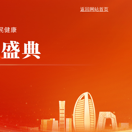
返回网站首页