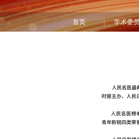
首页
学术委