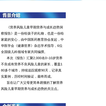
《营养风险儿童早期营养与成长趋势洞
察报告》是一份给孩子的礼物，也是一份给
家庭的安心，由中国医药教育协会发起，中
华医学会《健康世界》杂志学术指导，6位
全国级儿科领域专家共同编撰。
本次《报告》汇聚2,000名0~10岁营养
不良或有营养不良风险儿童的家长，覆盖1
80多个城市，持续追踪观察90天，记录真
实案例，历经时间验证，最终而成。
旨在让广大父母更简单易懂的了解营养
风险儿童早期营养与成长趋势的关注点。