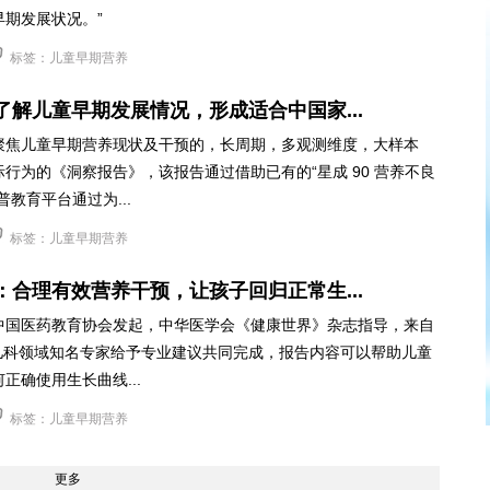
早期发展状况。”
标签：儿童早期营养
了解儿童早期发展情况，形成适合中国家...
聚焦儿童早期营养现状及干预的，长周期，多观测维度，大样本
行为的《洞察报告》，该报告通过借助已有的“星成 90 营养不良
普教育平台通过为...
标签：儿童早期营养
：合理有效营养干预，让孩子回归正常生...
中国医药教育协会发起，中华医学会《健康世界》杂志指导，来自
位儿科领域知名专家给予专业建议共同完成，报告内容可以帮助儿童
正确使用生长曲线...
标签：儿童早期营养
更多