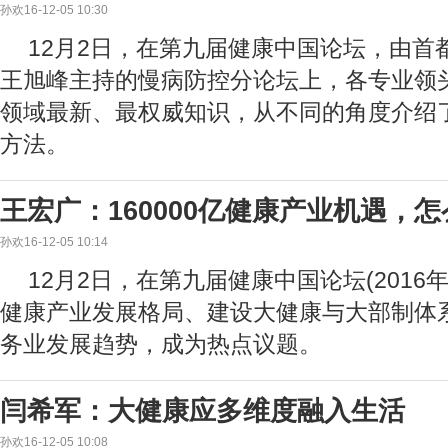
孙欢16-12-05 10:30
12月2日，在第九届健康中国论坛，由首
王旭峰主持的慢病防控分论坛上，各专业领
领域最新、最权威知识，从不同的角度介绍
方法。
王宏广：160000亿健康产业机遇，
孙欢16-12-05 10:14
12月2日，在第九届健康中国论坛(2016
健康产业发展格局、建设大健康与大部制体
务业发展趋势，成为热点议题。
闫希军：大健康应多维度融入生活
孙欢16-12-05 10:08