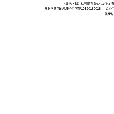
《健康时报》社有限责任公司版权所
互联网新闻信息服务许可证10120180028
京公网
健康时报