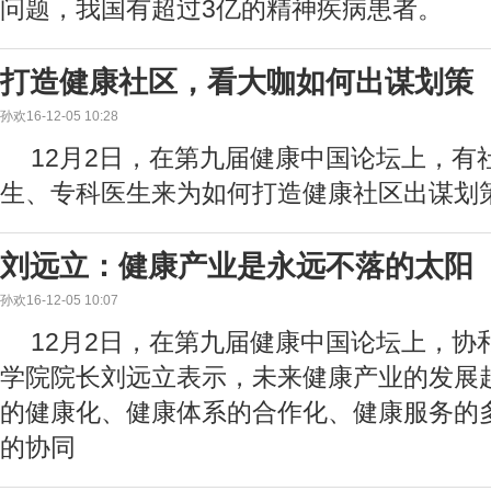
问题，我国有超过3亿的精神疾病患者。
打造健康社区，看大咖如何出谋划策
孙欢16-12-05 10:28
12月2日，在第九届健康中国论坛上，有
生、专科医生来为如何打造健康社区出谋划
刘远立：健康产业是永远不落的太阳
孙欢16-12-05 10:07
12月2日，在第九届健康中国论坛上，协
学院院长刘远立表示，未来健康产业的发展
的健康化、健康体系的合作化、健康服务的
的协同