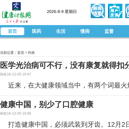
2026-8-9 星期日
首页
医药
生活
慢病
监督
当前位置：
首页
>
列表
医学光治病可不行，没有康复就得扣
孙欢16-12-05 10:47
近来，在大健康领域当中，有两个词最火
健康中国，别少了口腔健康
孙欢16-12-05 10:06
打造健康中国，必须武装到牙齿。12月2