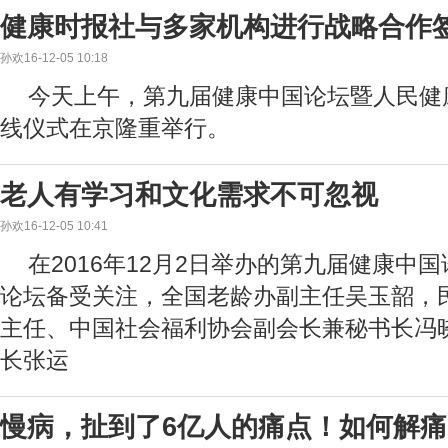
健康时报社与多家机构进行战略合作
孙欢16-12-05 10:18
今天上午，第九届健康中国论坛暨人民健
线仪式在京隆重举行。
老人有学习和文化需求不可忽视
孙欢16-12-05 10:41
在2016年12月2日举办的第九届健康中
论坛备受关注，全国老龄办副主任吴玉韶，
主任、中国社会福利协会副会长兼秘书长冯
长张运
慢病，扯到了6亿人的痛点！如何解痛