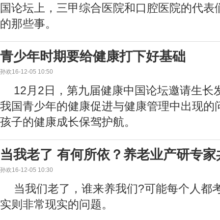
国论坛上，三甲综合医院和口腔医院的代表
的那些事。
青少年时期要给健康打下好基础
孙欢16-12-05 10:50
12月2日，第九届健康中国论坛邀请生长
我国青少年的健康促进与健康管理中出现的
孩子的健康成长保驾护航。
当我老了 有何所依？养老业产研专家
孙欢16-12-05 10:30
当我们老了，谁来养我们?可能每个人都
实则非常现实的问题。