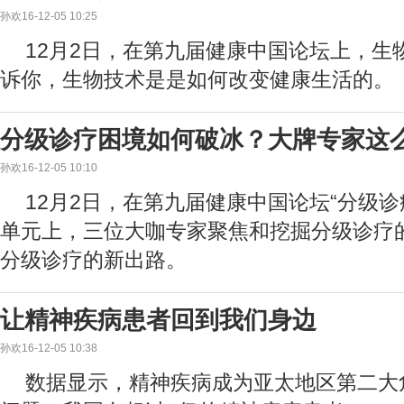
孙欢16-12-05 10:25
12月2日，在第九届健康中国论坛上，生
诉你，生物技术是是如何改变健康生活的。
分级诊疗困境如何破冰？大牌专家这
孙欢16-12-05 10:10
12月2日，在第九届健康中国论坛“分级诊
单元上，三位大咖专家聚焦和挖掘分级诊疗
分级诊疗的新出路。
让精神疾病患者回到我们身边
孙欢16-12-05 10:38
数据显示，精神疾病成为亚太地区第二大