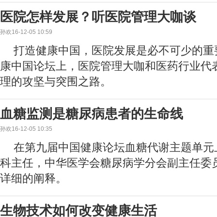
医院怎样发展？听医院管理大咖谈
孙欢16-12-05 10:59
打造健康中国，医院发展是必不可少的重
康中国论坛上，医院管理大咖和医药行业代
理的攻坚与突围之路。
血糖监测是糖尿病患者的生命线
孙欢16-12-05 10:35
在第九届中国健康论坛血糖代谢主题单元
科主任，中华医学会糖尿病学分会副主任委
详细的阐释。
生物技术如何改变健康生活