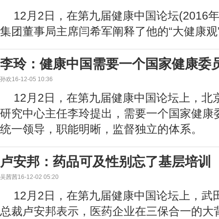
12月2日，在第九届健康中国论坛(2016
集团董事局主席闫希军阐释了他的“大健康观
李玲：健康中国需要一个国家健康委
孙欢16-12-05 10:36
12月2日，在第九届健康中国论坛上，北
研究中心主任李玲提出，需要一个国家健康
统一领导，职能明晰，监督独立的体系。
卢安邦：药品可及性别忘了基层培训
吴茜茜16-12-02 05:20
12月2日，在第九届健康中国论坛上，武田
总裁卢安邦表示，医药企业在三保合一的大