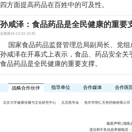
四方面提高药品在百姓中的可及性。
孙咸泽：食品药品是全民健康的重要
吴茜茜16-12-02 10:45
国家食品药品监督管理总局副局长、党组
孙咸泽在开幕式上表示，食品、药品安全关
食品药品是全民健康的重要支撑。
指导单位
合作媒体
合作医
战略合作伙伴
北京大学健康传播与文化研究中心
|
北京医学会
|
焦作市明仁天然药物有限公司
版权声明
|
隐私
违法和不良信息举报电话：010-