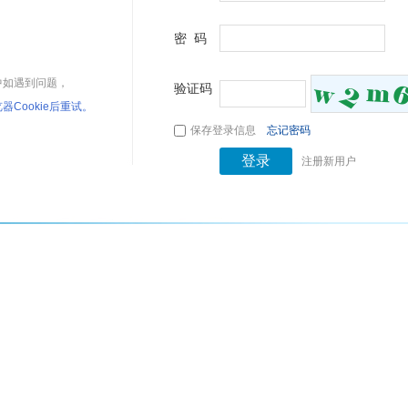
密 码
中如遇到问题，
验证码
器Cookie后重试。
保存登录信息
忘记密码
注册新用户