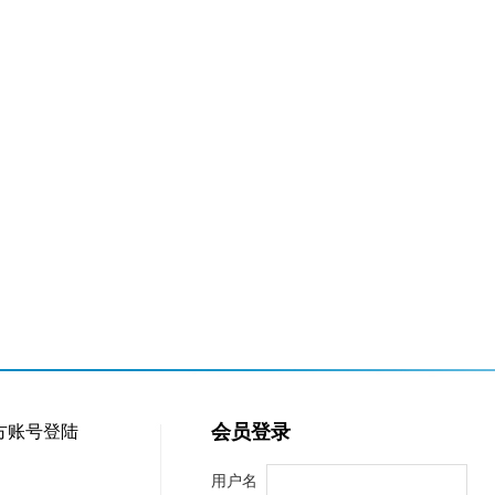
会员登录
方账号登陆
用户名