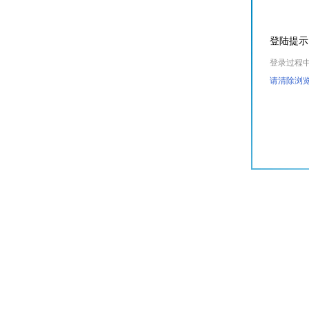
登陆提示
登录过程
请清除浏览