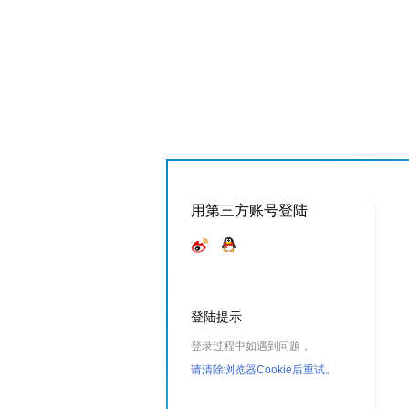
用第三方账号登陆
登陆提示
登录过程中如遇到问题，
请清除浏览器Cookie后重试。