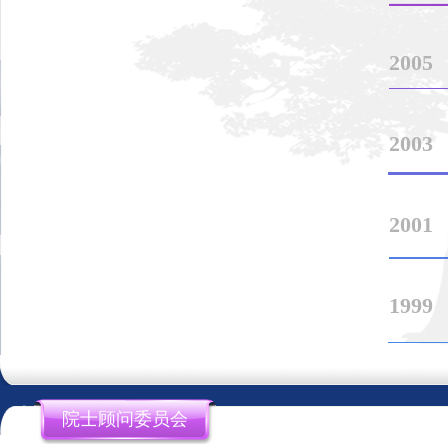
2014年，中国儿童生长发育健康教育系列活动启动仪式。
2005
2003
2001
2013年7月3日-4日，由健康时报社主办的“健康中国•海峡两
1999
院士顾问委员会