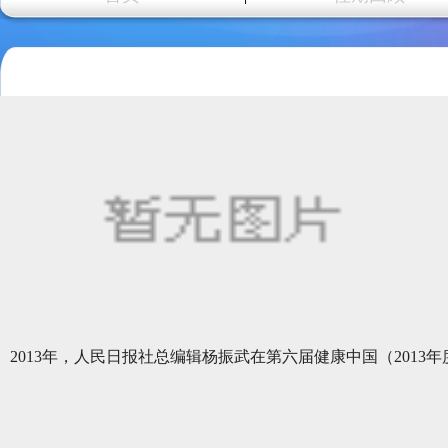
2013年，人民日报社总编辑杨振武在第六届健康中国（2013