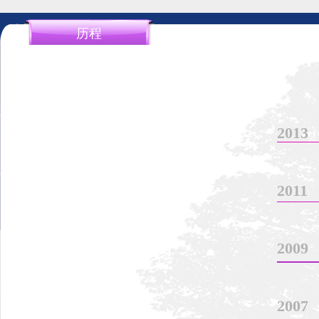
历程
第六届（2013年度）中国十大健康新闻揭晓。
2013
2011
2009
2007