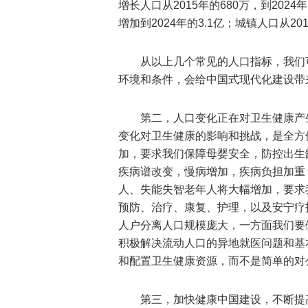
增长人口从2015年的680万，到2024
增加到2024年的3.1亿；城镇人口从201
从以上几个常见的人口指标，我们
环境和条件，会给中国式现代化建设带
第二，人口变化正在对卫生健康产
变化对卫生健康的影响和挑战，是全方
加，要求我们保障母婴安全，防控出生
疾病谱改变，慢病增加，疾病负担加重
人、失能失智老年人将大幅增加，要求
预防、治疗、康复、护理，以及安宁疗
人户分离人口规模庞大，一方面我们要
积极解决流动人口的异地就医问题和基
和配置卫生健康资源，而不是简单的对公
第三，加快健康中国建设，不断提