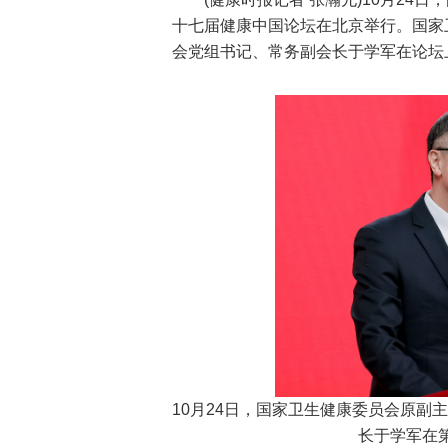
十七届健康中国论坛在北京举行。国家
会党组书记、常务副会长于学军在论坛
10月24日，国家卫生健康委员会原
长于学军在