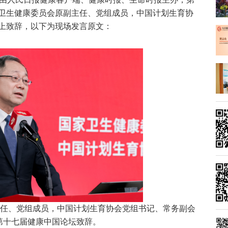
卫生健康委员会原副主任、党组成员，中国计划生育协
上致辞，以下为现场发言原文：
副主任、党组成员，中国计划生育协会党组书记、常务副会
第十七届健康中国论坛致辞。