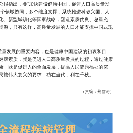
公报指出，要“加快建设健康中国，促进人口高质量发
多个领域协同，多个维度支撑，系统推进科教兴国、人
化、新型城镇化等国家战略，塑造素质优良、总量充
资源，只有这样，高质量发展的人口才能支撑中国式现
高质量发展的重要内容，也是健康中国建设的初衷和目
健康素质，就是促进人口高质量发展的过程，通过健康
康，既是促进人的全面发展，提高人民健康福祉的需
民族伟大复兴的要求，功在当代，利在千秋。
（责编：荆雪涛）