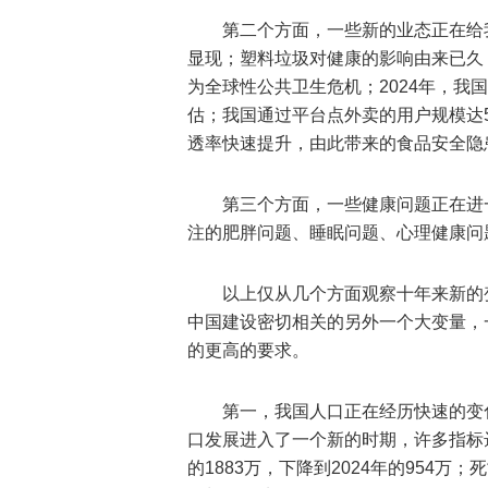
第二个方面，一些新的业态正在给
显现；塑料垃圾对健康的影响由来已久
为全球性公共卫生危机；2024年，我
估；我国通过平台点外卖的用户规模达5.
透率快速提升，由此带来的食品安全隐
第三个方面，一些健康问题正在进
注的肥胖问题、睡眠问题、心理健康问
以上仅从几个方面观察十年来新的
中国建设密切相关的另外一个大变量，
的更高的要求。
第一，我国人口正在经历快速的变
口发展进入了一个新的时期，许多指标达到
的1883万，下降到2024年的954万；死