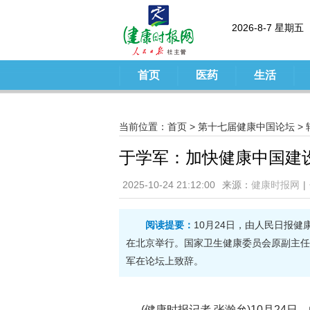
2026-8-7 星期五
首页
医药
生活
当前位置：
首页
>
第十七届健康中国论坛
>
于学军：加快健康中国建
2025-10-24 21:12:00
来源：
健康时报网
|
阅读提要：
10月24日，由人民日报
在北京举行。国家卫生健康委员会原副主任
军在论坛上致辞。
(健康时报记者 张瀚允)10月2