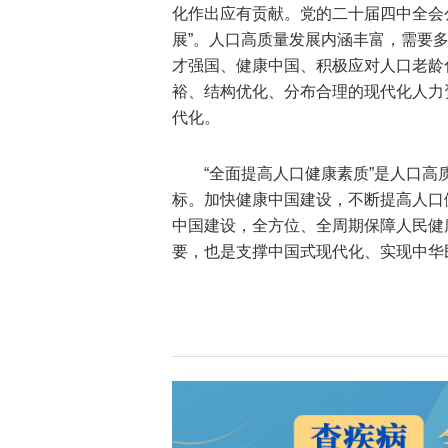
化作出应有贡献。党的二十届四中全会
展”。人口高质量发展内涵丰富，需要
才强国、健康中国、积极应对人口老龄
裕、结构优化、分布合理的现代化人力
代化。
“全面提高人口健康素质”是人口
标。加快健康中国建设，不断提高人口
中国建设，全方位、全周期保障人民健
要，也是支撑中国式现代化、实现中华