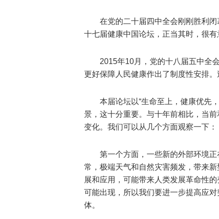
在党的二十届四中全会刚刚胜利闭
十七届健康中国论坛，正当其时，很有
2015年10月，党的十八届五中
更好保障人民健康作出了制度性安排。
本届论坛以“生命至上，健康优先，
景，这十分重要。与十年前相比，当前
变化。我们可以从几个方面观察一下：
第一个方面，一些新的外部环境正
常，极端天气和自然灾害频发，带来新
展和应用，可能带来人类发展革命性的
可能出现，所以我们要进一步提高应对
体。