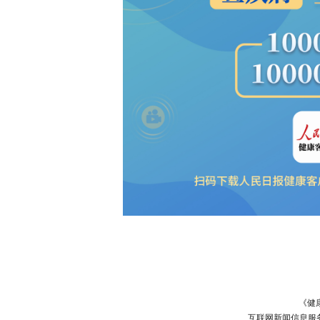
《健
互联网新闻信息服务许