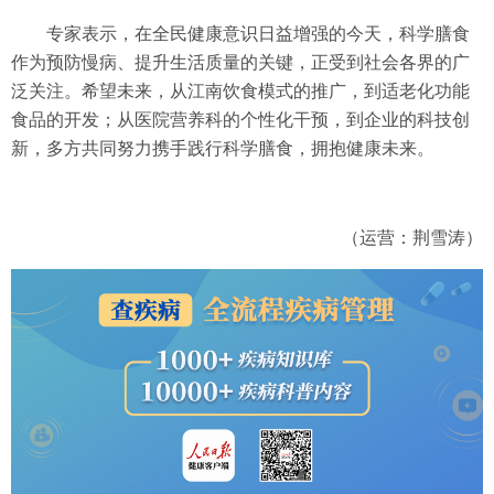
专家表示，在全民健康意识日益增强的今天，科学膳食
作为预防慢病、提升生活质量的关键，正受到社会各界的广
泛关注。希望未来，从江南饮食模式的推广，到适老化功能
食品的开发；从医院营养科的个性化干预，到企业的科技创
新，多方共同努力携手践行科学膳食，拥抱健康未来。
（运营：荆雪涛）