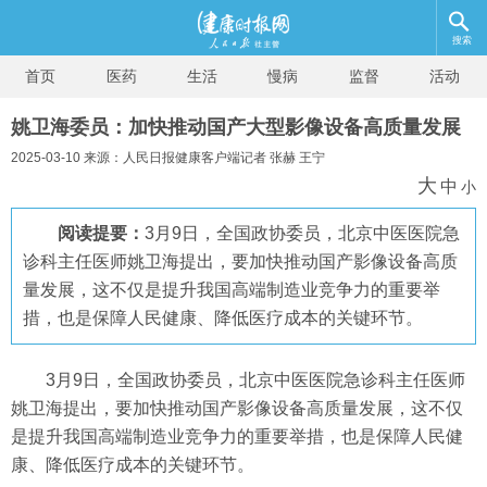
搜索
首页
医药
生活
慢病
监督
活动
姚卫海委员：加快推动国产大型影像设备高质量发展
2025-03-10 来源：人民日报健康客户端记者 张赫 王宁
大
中
小
阅读提要：
3月9日，全国政协委员，北京中医医院急
诊科主任医师姚卫海提出，要加快推动国产影像设备高质
量发展，这不仅是提升我国高端制造业竞争力的重要举
措，也是保障人民健康、降低医疗成本的关键环节。
3月9日，全国政协委员，北京中医医院急诊科主任医师
姚卫海提出，要加快推动国产影像设备高质量发展，这不仅
是提升我国高端制造业竞争力的重要举措，也是保障人民健
康、降低医疗成本的关键环节。