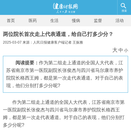
搜索
首页
医药
生活
慢病
监督
活动
两位院长首次走上代表通道，给自己打多少分？
2025-03-07 来源：人民日报健康客户端记者 王振雅
大
中
小
阅读提要：
作为第二组走上通道的全国人大代表，江
苏省南京市第一医院副院长张俊杰与四川省马尔康市养护
院院长格西王姆，都是第一次走代表通道。对于自己的表
现，他们分别打多少分呢?
作为第二组走上通道的全国人大代表，江苏省南京市第
一医院副院长张俊杰与四川省马尔康市养护院院长格西王
姆，都是第一次走代表通道。对于自己的表现，他们分别打
多少分呢?