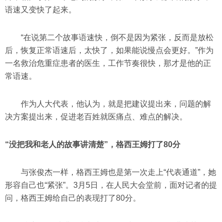
语速又变快了起来。
“在说第二个故事语速快，倒不是因为紧张，反而是放松
后，恢复正常语速后，太快了，如果能说慢点会更好。”作为
一名救治危重症患者的医生，工作节奏很快，那才是他的正
常语速。
作为人大代表，他认为，就是把建议提出来，问题的解
决方案提出来，促进老百姓就医痛点、难点的解决。
“没把我和老人的故事讲清楚”，格西王姆打了80分
与张俊杰一样，格西王姆也是第一次走上“代表通道”，她
形容自己也“紧张”。3月5日，在人民大会堂前，面对记者的提
问，格西王姆给自己的表现打了80分。