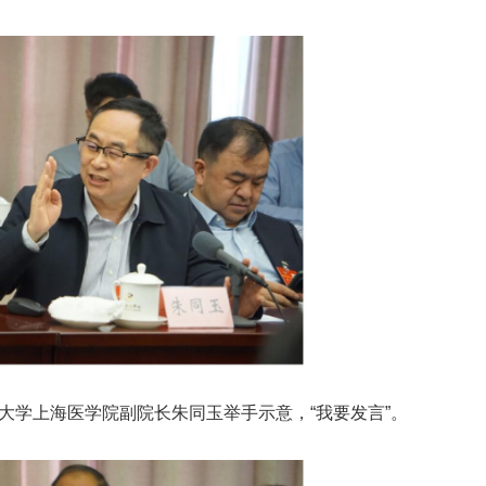
大学上海医学院副院长朱同玉举手示意，“我要发言”。