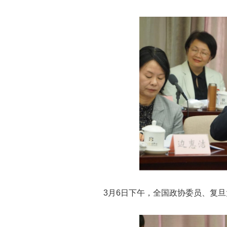
3月6日下午，全国政协委员、复旦