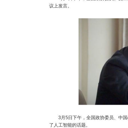
议上发言。
3月5日下午，全国政协委员、中
了人工智能的话题。