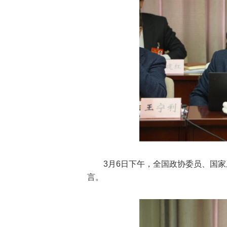
3月6日下午，全国政协委员、国
言。