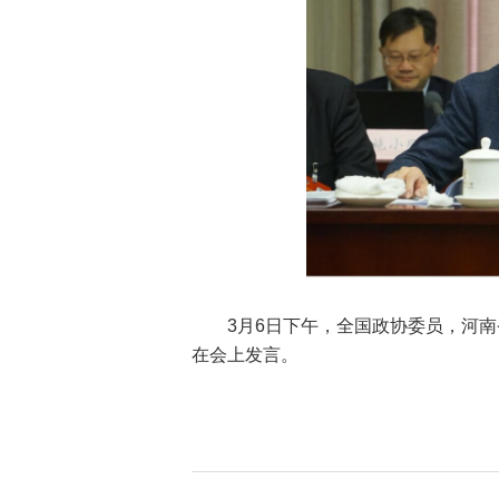
3月6日下午，全国政协委员，河
在会上发言。