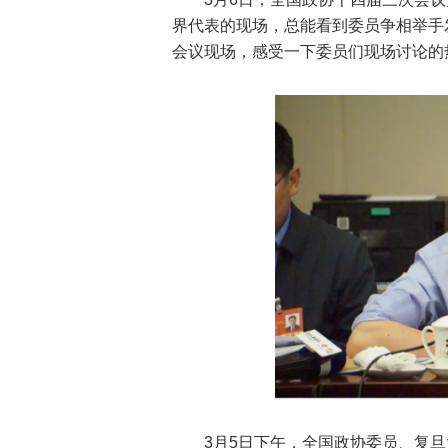
界代表的现场，总能看到委员争相举手
会议现场，感受一下委员们现场讨论的
3月5日下午，全国政协委员、复