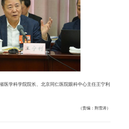
南省医学科学院院长、北京同仁医院眼科中心主任王宁利
（责编：荆雪涛）