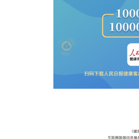
《健
互联网新闻信息服务许