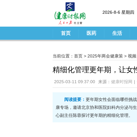
2026-8-6 星期四
首页
医药
生活
当前位置：
首页
>
2025年两会健康策
>
视频
精细化管理更年期，让女
2025-03-11 09:37:00
来源：
健康时报网
|
阅读提要：
更年期女性会面临哪些挑战
康专场，邀请北京协和医院妇科内分泌与生
心副主任陈蓉探讨更年期的精细化管理。