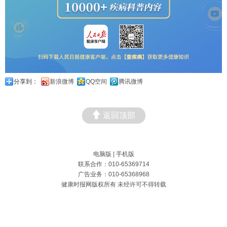
分享到：
新浪微博
QQ空间
腾讯微博
返回顶部
电脑版
|
手机版
联系合作：010-65369714
广告业务：010-65368968
健康时报网版权所有 未经许可不得转载