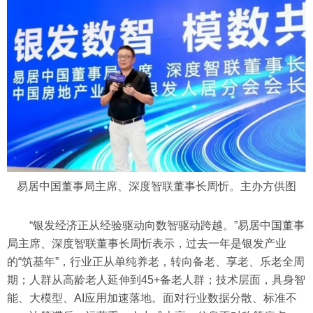
易居中国董事局主席、深度智联董事长周忻。主办方供图
“银发经济正从经验驱动向数智驱动跨越。”易居中国董事
局主席、深度智联董事长周忻表示，过去一年是银发产业
的“筑基年”，行业正从单纯养老，转向备老、享老、乐老全周
期；人群从高龄老人延伸到45+备老人群；技术层面，具身智
能、大模型、AI应用加速落地。面对行业数据分散、标准不