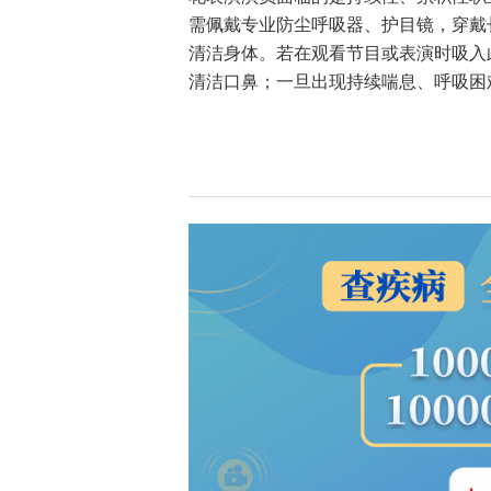
需佩戴专业防尘呼吸器、护目镜，穿戴
清洁身体。若在观看节目或表演时吸入
清洁口鼻；一旦出现持续喘息、呼吸困