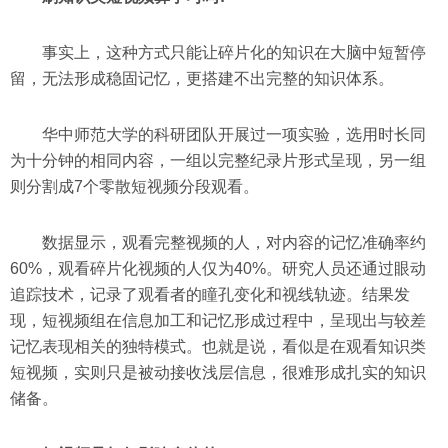
事实上，这种方式只能让碎片化的知识在大脑中短暂停
留，无法形成稳固记忆，更搭建不出完整的知识体系。
华中师范大学的科研团队开展过一项实验，选用时长同
为十分钟的相同内容，一组以完整纪录片形式呈现，另一组
则分割成7个零散短视频分段观看。
数据显示，观看完整视频的人，对内容的记忆准确率约
60%，观看碎片化视频的人仅为40%。研究人员还通过眼动
追踪技术，记录了观看者的瞳孔变化和视线轨迹。结果发
现，短视频组在信息加工和记忆形成过程中，呈现出与较差
记忆表现相关的独特模式。
也就是说，看似是在观看知识类
短视频，实则只是被动接收浅层信息，很难形成扎实的知识
储备。