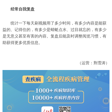
经常自我复盘
统计一下每天刷视频用了多少时间，有多少内容是能获
益的、记得住的，有多少是蜻蜓点水、过目就忘的，有多少
是无意义甚至有害的内容。复盘后能及时调整阅览习惯，有
助获得更多优质信息。
（运营：荆雪涛）