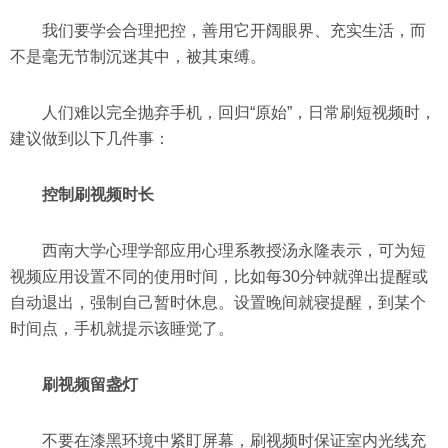
我们要学会合理把控，善用它开阔眼界、充实生活，而
不是毫无节制沉迷其中，被其束缚。
人们难以完全抛弃手机，回归“原始”，日常刷短视频时，
建议做到以下几件事：
控制刷视频时长
西南大学心理学部应用心理系教授汤永隆表示，可为短
视频应用设置不同的使用时间，比如每30分钟就弹出提醒或
自动退出，强制自己暂时休息。设置晚间就寝提醒，到某个
时间点，手机就提示该睡觉了。
刷视频留盏灯
不要在漆黑环境中紧盯屏幕，刷视频时保证室内光线充