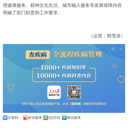
理健康服务、精神文化生活、城市融入服务等发展保障内容
明确了部门职责和工作要求。
（运营：荆雪涛）
分享到：
新浪微博
QQ空间
腾讯微博