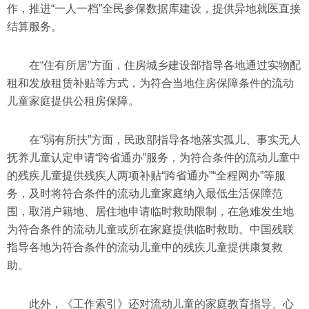
作，推进“一人一档”全民参保数据库建设，提供异地就医直接
结算服务。
在“住有所居”方面，住房城乡建设部指导各地通过实物配
租和发放租赁补贴等方式，为符合当地住房保障条件的流动
儿童家庭提供公租房保障。
在“弱有所扶”方面，民政部指导各地落实孤儿、事实无人
抚养儿童认定申请“跨省通办”服务，为符合条件的流动儿童中
的残疾儿童提供残疾人两项补贴“跨省通办”“全程网办”等服
务，及时将符合条件的流动儿童家庭纳入最低生活保障范
围，取消户籍地、居住地申请临时救助限制，在急难发生地
为符合条件的流动儿童或所在家庭提供临时救助。中国残联
指导各地为符合条件的流动儿童中的残疾儿童提供康复救
助。
此外，《工作索引》还对流动儿童的家庭教育指导、心