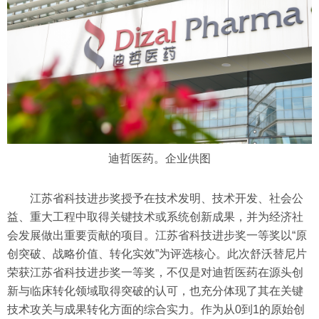
迪哲医药。企业供图
江苏省科技进步奖授予在技术发明、技术开发、社会公
益、重大工程中取得关键技术或系统创新成果，并为经济社
会发展做出重要贡献的项目。江苏省科技进步奖一等奖以“原
创突破、战略价值、转化实效”为评选核心。此次舒沃替尼片
荣获江苏省科技进步奖一等奖，不仅是对迪哲医药在源头创
新与临床转化领域取得突破的认可，也充分体现了其在关键
技术攻关与成果转化方面的综合实力。作为从0到1的原始创