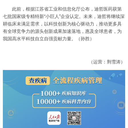
此前，根据江苏省工业和信息化厅公布，迪哲医药获第
七批国家级专精特新“小巨人”企业认定。未来，迪哲将继续深
耕临床未满足需求，以科技创新为核心驱动力，推动更多具
有全球竞争力的源头创新成果加速落地，惠及全球患者，为
我国高水平科技自立自强贡献力量。（孙胜）
（运营：荆雪涛）