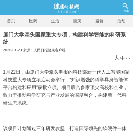
搜索
首页
医药
生活
慢病
监督
活动
厦门大学牵头国家重大专项，构建科学智能的科研系
统
2026-01-23 来源：人民日报健康客户端
大
中
小
1月22日，由厦门大学牵头申报的科技部新一代人工智能国家
科技重大专项立项启动会举行，“知识增强的科学具身智能体
平台构建和应用”获批立项。项目联合多家顶尖高校和企业，
致力于推动科学研究与产业发展的深度融合，构建新一代科
研生态系统。
该项目计划通过三年研发攻坚，打造国际领先的软硬件一体