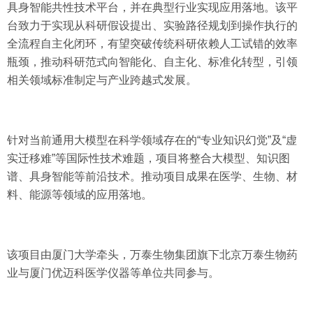
具身智能共性技术平台，并在典型行业实现应用落地。该平
台致力于实现从科研假设提出、实验路径规划到操作执行的
全流程自主化闭环，有望突破传统科研依赖人工试错的效率
瓶颈，推动科研范式向智能化、自主化、标准化转型，引领
相关领域标准制定与产业跨越式发展。
针对当前通用大模型在科学领域存在的“专业知识幻觉”及“虚
实迁移难”等国际性技术难题，项目将整合大模型、知识图
谱、具身智能等前沿技术。推动项目成果在医学、生物、材
料、能源等领域的应用落地。
该项目由厦门大学牵头，万泰生物集团旗下北京万泰生物药
业与厦门优迈科医学仪器等单位共同参与。