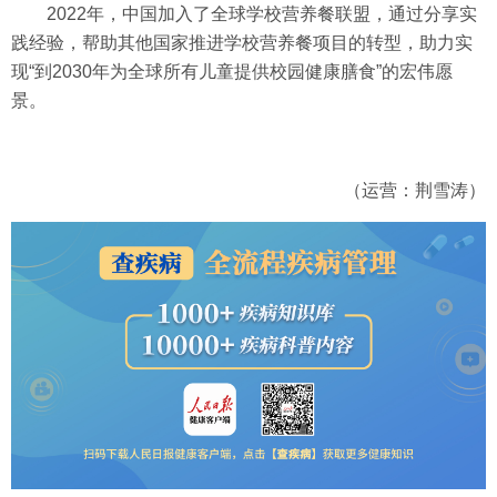
2022年，中国加入了全球学校营养餐联盟，通过分享实
践经验，帮助其他国家推进学校营养餐项目的转型，助力实
现“到2030年为全球所有儿童提供校园健康膳食”的宏伟愿
景。
（运营：荆雪涛）