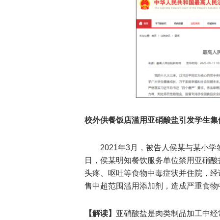
校外供餐饭店滥用亚硝酸盐引发学生集
2021年3月，被告人侯某与某小
日，侯某明知餐饮服务单位禁用亚硝酸
头疼、呕吐等食物中毒症状并住院，经
售中超范围滥用添加剂，造成严重食物
【解读】
亚硝酸盐是肉类制品加工中经