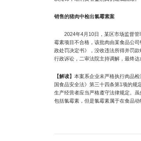
销售的猪肉中检出氯霉素案
2024年4月10日，某区市场监
霉素项目不合格，该批肉由某食品公司
政处罚决定书》，没收违法所得并罚款
行政诉讼，二审法院主持调解，最终达
【解读】
本案系企业未严格执行肉品检
国食品安全法》第三十四条第1项的规
生产经营者应当严格遵守法律规定。虽
包括氯霉素，但是氯霉素属于在食品动