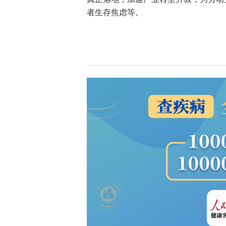
者生存焦虑等。