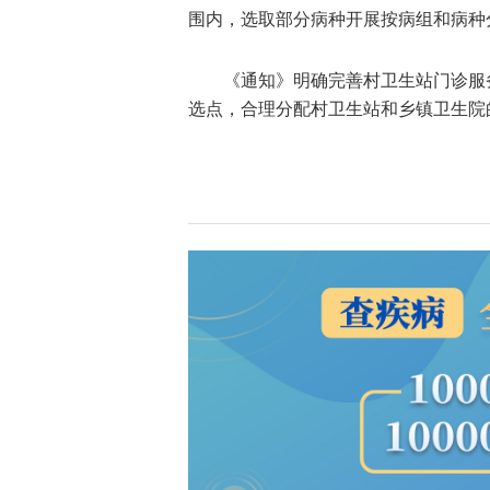
围内，选取部分病种开展按病组和病种
《通知》明确完善村卫生站门诊服
选点，合理分配村卫生站和乡镇卫生院