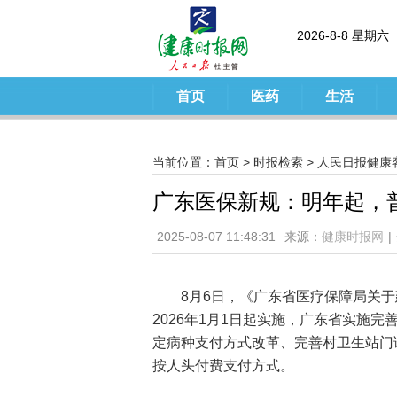
2026-8-8 星期六
首页
医药
生活
当前位置：
首页
>
时报检索
>
人民日报健康
广东医保新规：明年起，
2025-08-07 11:48:31
来源：
健康时报网
|
8月6日，《广东省医疗保障局关
2026年1月1日起实施，广东省实施
定病种支付方式改革、完善村卫生站门
按人头付费支付方式。