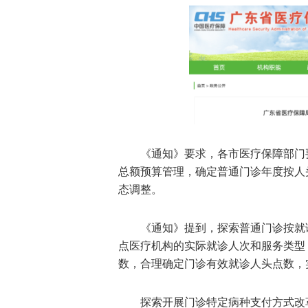
《通知》要求，各市医疗保障部门
总额预算管理，确定普通门诊年度按人
态调整。
《通知》提到，探索普通门诊按就
点医疗机构的实际就诊人次和服务类型
数，合理确定门诊有效就诊人头点数，
探索开展门诊特定病种支付方式改