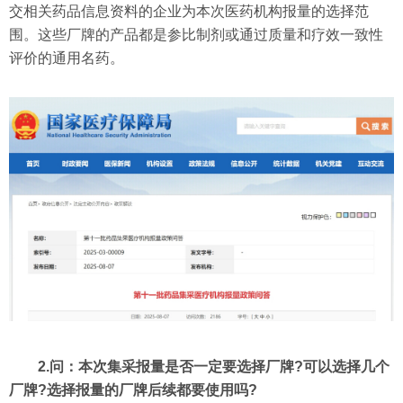
交相关药品信息资料的企业为本次医药机构报量的选择范
围。这些厂牌的产品都是参比制剂或通过质量和疗效一致性
评价的通用名药。
2.问：本次集采报量是否一定要选择厂牌?可以选择几个
厂牌?选择报量的厂牌后续都要使用吗?