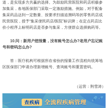
道，是实现多方共赢的选择。为鼓励民营医院和药店积极参
加集采，各地医保部门采取一定激励措施。例如，对于配备
集采药品达到一定数量、按要求扫描追溯码等的零售药店或
民营医院，授予“集采便民药店/医院”标识牌；在定点药店比
价小程序上标明药店是否参与集采，方便群众选择购药等。
10.问：新用户想报量，没有账号怎么办?老用户忘记账
号和密码怎么办?
答：医疗机构可根据所在省份的报量工作流程向统筹地
区医保部门申请办理新增账号、查询账号和重置密码。
（运营：荆雪涛）