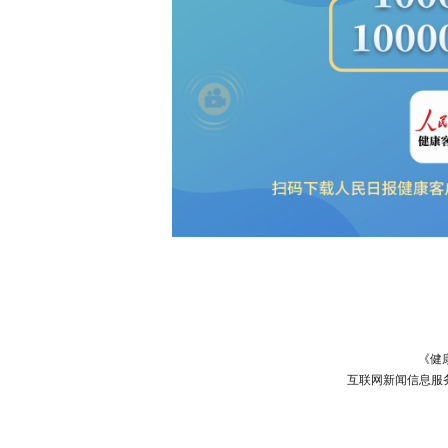
《健
互联网新闻信息服务许