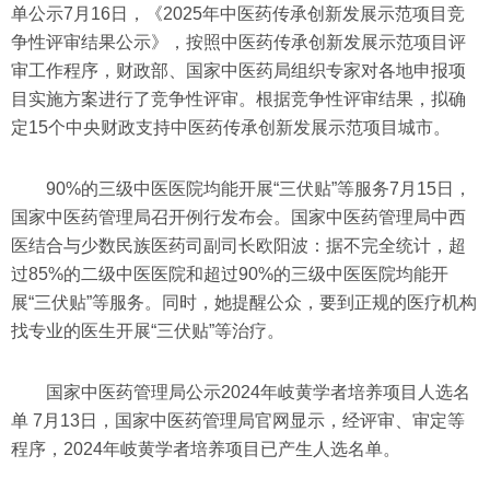
单公示7月16日，《2025年中医药传承创新发展示范项目竞
争性评审结果公示》，按照中医药传承创新发展示范项目评
审工作程序，财政部、国家中医药局组织专家对各地申报项
目实施方案进行了竞争性评审。根据竞争性评审结果，拟确
定15个中央财政支持中医药传承创新发展示范项目城市。
90%的三级中医医院均能开展“三伏贴”等服务7月15日，
国家中医药管理局召开例行发布会。国家中医药管理局中西
医结合与少数民族医药司副司长欧阳波：据不完全统计，超
过85%的二级中医医院和超过90%的三级中医医院均能开
展“三伏贴”等服务。同时，她提醒公众，要到正规的医疗机构
找专业的医生开展“三伏贴”等治疗。
国家中医药管理局公示2024年岐黄学者培养项目人选名
单 7月13日，国家中医药管理局官网显示，经评审、审定等
程序，2024年岐黄学者培养项目已产生人选名单。