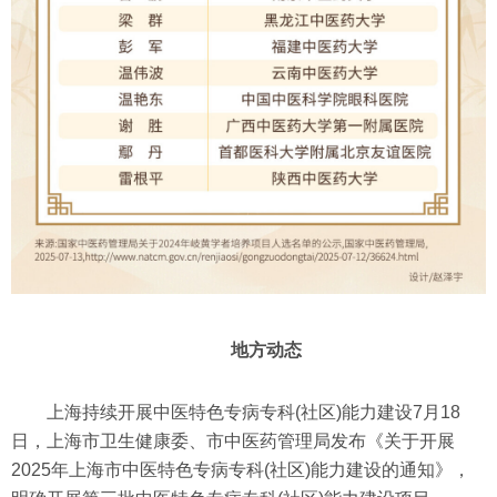
地方动态
上海持续开展中医特色专病专科(社区)能力建设7月18
日，上海市卫生健康委、市中医药管理局发布《关于开展
2025年上海市中医特色专病专科(社区)能力建设的通知》，