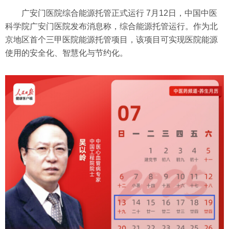
广安门医院综合能源托管正式运行 7月12日，中国中医
科学院广安门医院发布消息称，综合能源托管运行。作为北
京地区首个三甲医院能源托管项目，该项目可实现医院能源
使用的安全化、智慧化与节约化。