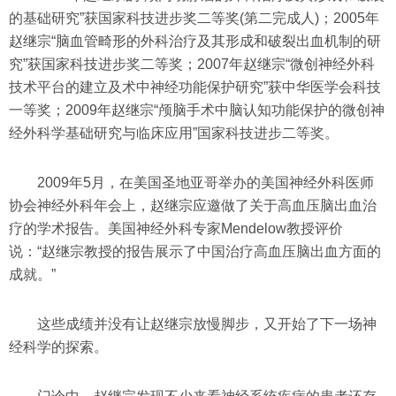
的基础研究”获国家科技进步奖二等奖(第二完成人)；2005年
赵继宗“脑血管畸形的外科治疗及其形成和破裂出血机制的研
究”获国家科技进步奖二等奖；2007年赵继宗“微创神经外科
技术平台的建立及术中神经功能保护研究”获中华医学会科技
一等奖；2009年赵继宗“颅脑手术中脑认知功能保护的微创神
经外科学基础研究与临床应用”国家科技进步二等奖。
2009年5月，在美国圣地亚哥举办的美国神经外科医师
协会神经外科年会上，赵继宗应邀做了关于高血压脑出血治
疗的学术报告。美国神经外科专家Mendelow教授评价
说：“赵继宗教授的报告展示了中国治疗高血压脑出血方面的
成就。”
这些成绩并没有让赵继宗放慢脚步，又开始了下一场神
经科学的探索。