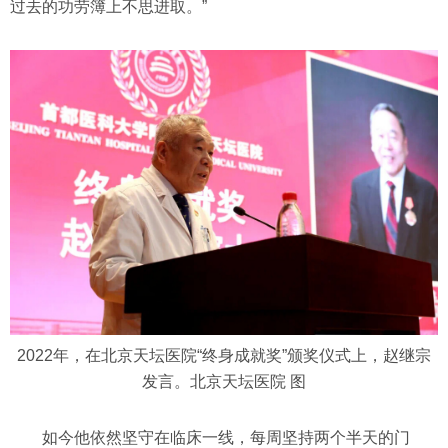
过去的功劳簿上不思进取。”
2022年，在北京天坛医院“终身成就奖”颁奖仪式上，赵继宗
发言。北京天坛医院 图
如今他依然坚守在临床一线，每周坚持两个半天的门