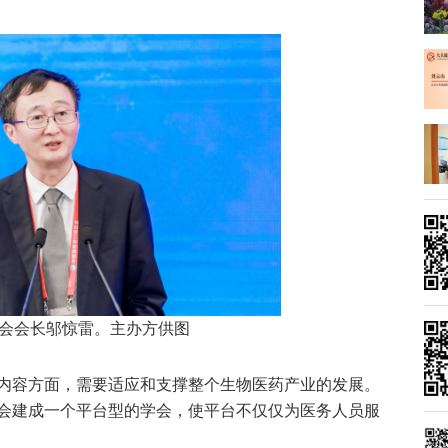
会会长邬惊雷。主办方供图
内容方面，需要适应和支撑整个生物医药产业的发展。
会建成一个平台型的学会，使平台不仅仅为医务人员服