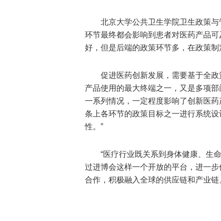
北京大学公共卫生学院卫生政策与
环节最终都会影响到患者对医药产品可
好，但是后端的政策环节多，在政策制
促进医药创新发展，需要基于全政
产品使用的最大终端之一，又是多项部
一系列情况，一定程度影响了创新医药
条上各环节的政策目标之一进行系统设
性。”
“医疗行业既关系到身体健康、生
过进博会这样一个开放的平台，进一步
合作，积极融入全球的供应链和产业链