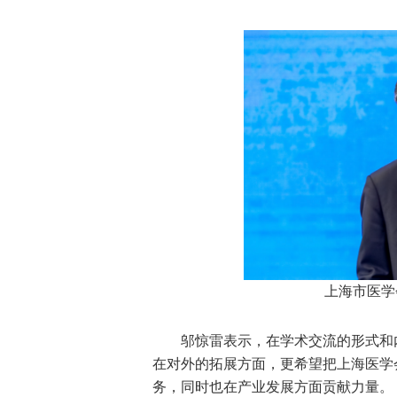
上海市医学
邬惊雷表示，在学术交流的形式和
在对外的拓展方面，更希望把上海医学
务，同时也在产业发展方面贡献力量。