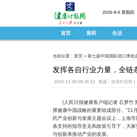
2026-8-6 星期四
首页
医药
生活
当前位置：
首页
>
第七届中国国际进口博览
发挥各自行业力量，全链
2024-11-08 00:35:52
来源：
健康时报网
|
(人民日报健康客户端记者 石梦竹
撑健康中国战略的重要组成部分。”11
药产业创新与发展主题会议上，上海市
条支持的指导意见和政策引导下，大家
与创新来推动产业的发展。